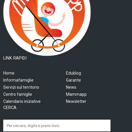
LINK RAPIDI
Home
Edublog
Informafamiglie
Garante
Servizi sul territorio
News
Centro famiglie
Mammapp
Calendario iniziative
Newsletter
CERCA