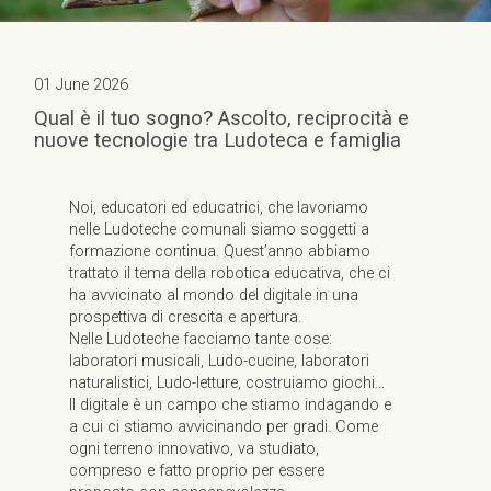
01 June 2026
Qual è il tuo sogno? Ascolto, reciprocità e
nuove tecnologie tra Ludoteca e famiglia
Noi, educatori ed educatrici, che lavoriamo
nelle Ludoteche comunali siamo soggetti a
formazione continua. Quest’anno abbiamo
trattato il tema della robotica educativa, che ci
ha avvicinato al mondo del digitale in una
prospettiva di crescita e apertura.
Nelle Ludoteche facciamo tante cose:
laboratori musicali, Ludo-cucine, laboratori
naturalistici, Ludo-letture, costruiamo giochi…
Il digitale è un campo che stiamo indagando e
a cui ci stiamo avvicinando per gradi. Come
ogni terreno innovativo, va studiato,
compreso e fatto proprio per essere