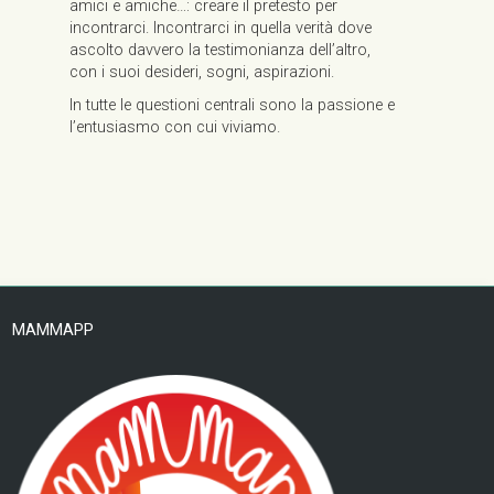
amici e amiche…: creare il pretesto per
incontrarci. Incontrarci in quella verità dove
ascolto davvero la testimonianza dell’altro,
con i suoi desideri, sogni, aspirazioni.
In tutte le questioni centrali sono la passione e
l’entusiasmo con cui viviamo.
MAMMAPP