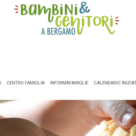
O
CENTRO FAMIGLIA
INFORMAFAMIGLIE
CALENDARIO INIZIA