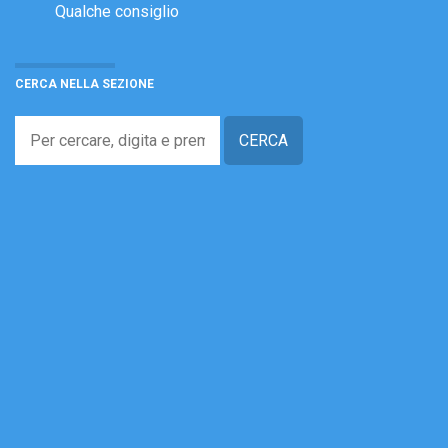
Qualche consiglio
CERCA NELLA SEZIONE