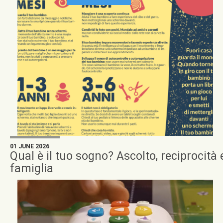
01 JUNE 2026
Qual è il tuo sogno? Ascolto, reciprocità
famiglia