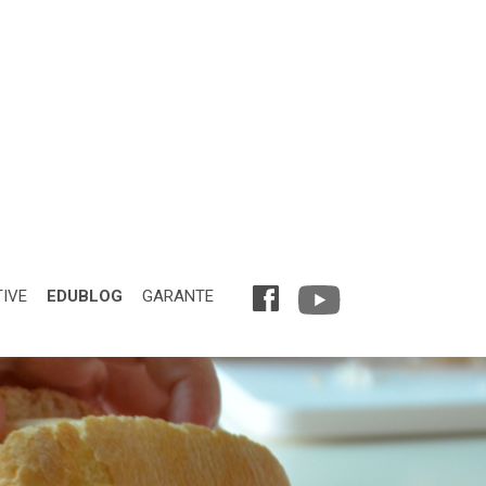
TIVE
EDUBLOG
GARANTE