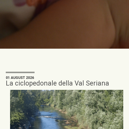
01 AUGUST 2026
La ciclopedonale della Val Seriana