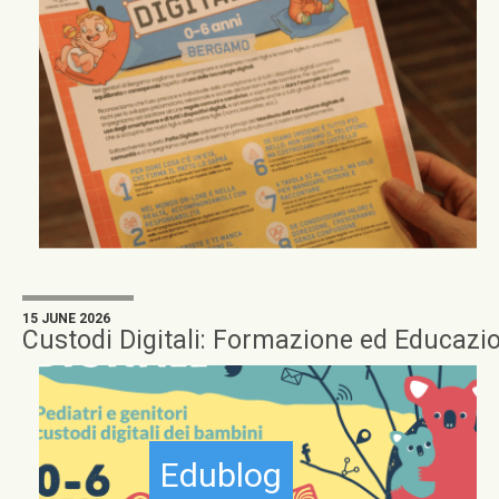
15 JUNE 2026
Custodi Digitali: Formazione ed Educazi
Edublog