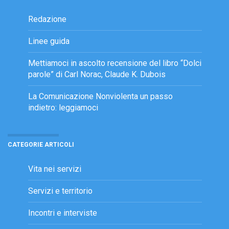
Redazione
Linee guida
Mettiamoci in ascolto recensione del libro “Dolci
parole” di Carl Norac, Claude K. Dubois
La Comunicazione Nonviolenta un passo
indietro: leggiamoci
CATEGORIE ARTICOLI
Vita nei servizi
Servizi e territorio
Incontri e interviste