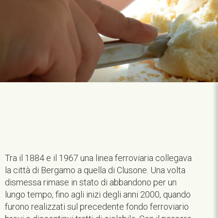
Tra il 1884 e il 1967 una linea ferroviaria collegava
la città di Bergamo a quella di Clusone. Una volta
dismessa rimase in stato di abbandono per un
lungo tempo, fino agli inizi degli anni 2000, quando
furono realizzati sul precedente fondo ferroviario