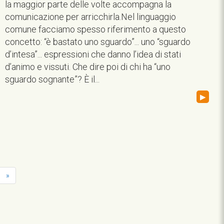
la maggior parte delle volte accompagna la
comunicazione per arricchirla.Nel linguaggio
comune facciamo spesso riferimento a questo
concetto: “è bastato uno sguardo”... uno “sguardo
d’intesa”... espressioni che danno l’idea di stati
d’animo e vissuti. Che dire poi di chi ha “uno
sguardo sognante”? È il...
▸
»