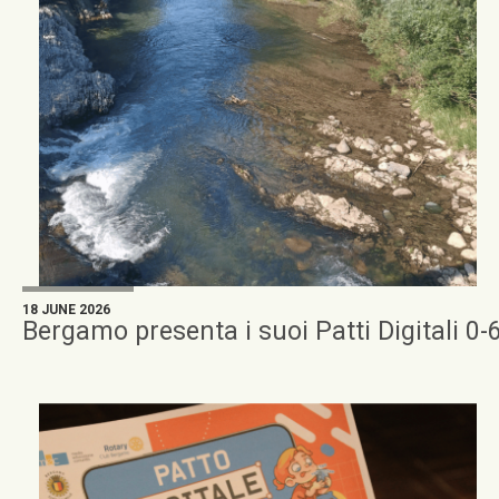
18 JUNE 2026
Bergamo presenta i suoi Patti Digitali 0-