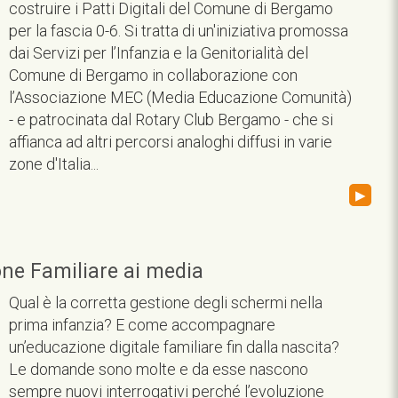
costruire i Patti Digitali del Comune di Bergamo
per la fascia 0-6. Si tratta di un'iniziativa promossa
dai Servizi per l’Infanzia e la Genitorialità del
Comune di Bergamo in collaborazione con
l’Associazione MEC (Media Educazione Comunità)
- e patrocinata dal Rotary Club Bergamo - che si
affianca ad altri percorsi analoghi diffusi in varie
zone d'Italia...
▸
one Familiare ai media
Qual è la corretta gestione degli schermi nella
prima infanzia? E come accompagnare
un’educazione digitale familiare fin dalla nascita?
Le domande sono molte e da esse nascono
sempre nuovi interrogativi perché l’evoluzione