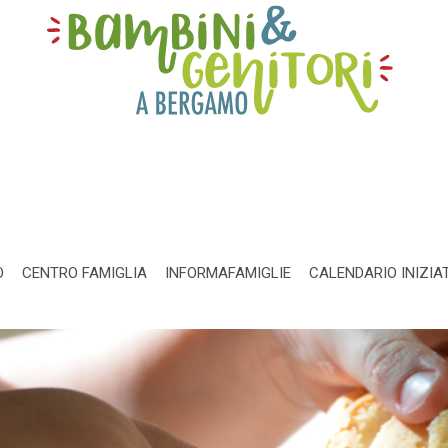
O
CENTRO FAMIGLIA
INFORMAFAMIGLIE
CALENDARIO INIZIA