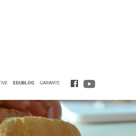
TIVE
EDUBLOG
GARANTE