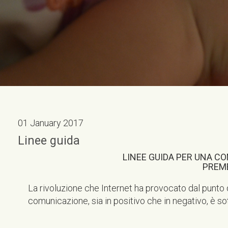
01 January 2017
Linee guida
LINEE GUIDA PER UNA C
PREM
La rivoluzione che Internet ha provocato dal punto di
comunicazione, sia in positivo che in negativo, è sott