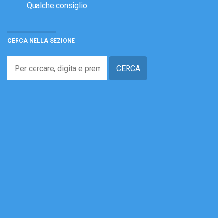
Qualche consiglio
CERCA NELLA SEZIONE