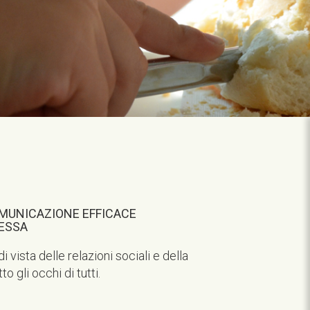
OMUNICAZIONE EFFICACE
ESSA
 vista delle relazioni sociali e della
o gli occhi di tutti.