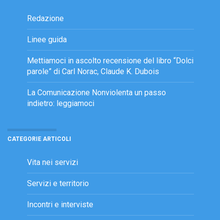
Redazione
Linee guida
Mettiamoci in ascolto recensione del libro “Dolci
parole” di Carl Norac, Claude K. Dubois
La Comunicazione Nonviolenta un passo
indietro: leggiamoci
CATEGORIE ARTICOLI
Vita nei servizi
Servizi e territorio
Incontri e interviste