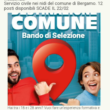
Servizio civile nei nidi del comune di Bergamo. 12
posti disponibili SCADE IL 22/02
Hai tra i 18 e i 28 anni? Vuoi fare un'esperienza formativa e