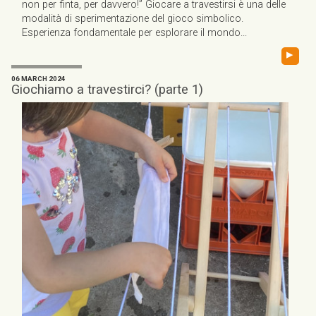
non per finta, per davvero!” Giocare a travestirsi è una delle
modalità di sperimentazione del gioco simbolico.
Esperienza fondamentale per esplorare il mondo...
▸
06 MARCH 2024
Giochiamo a travestirci? (parte 1)