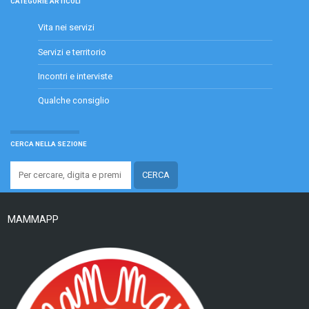
CATEGORIE ARTICOLI
Vita nei servizi
Servizi e territorio
Incontri e interviste
Qualche consiglio
CERCA NELLA SEZIONE
MAMMAPP