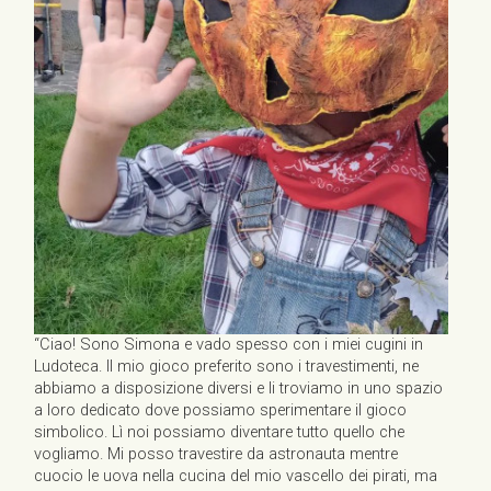
“Ciao! Sono Simona e vado spesso con i miei cugini in
Ludoteca. Il mio gioco preferito sono i travestimenti, ne
abbiamo a disposizione diversi e li troviamo in uno spazio
a loro dedicato dove possiamo sperimentare il gioco
simbolico. Lì noi possiamo diventare tutto quello che
vogliamo. Mi posso travestire da astronauta mentre
cuocio le uova nella cucina del mio vascello dei pirati, ma