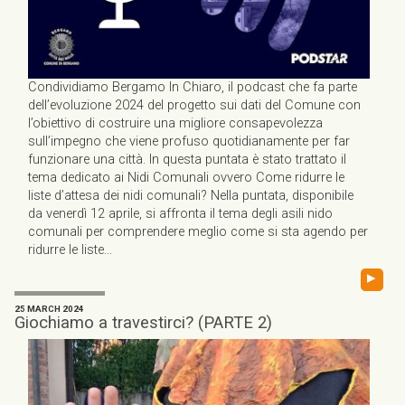
Condividiamo Bergamo In Chiaro, il podcast che fa parte
dell’evoluzione 2024 del progetto sui dati del Comune con
l’obiettivo di costruire una migliore consapevolezza
sull’impegno che viene profuso quotidianamente per far
funzionare una città. In questa puntata è stato trattato il
tema dedicato ai Nidi Comunali ovvero Come ridurre le
liste d’attesa dei nidi comunali? Nella puntata, disponibile
da venerdì 12 aprile, si affronta il tema degli asili nido
comunali per comprendere meglio come si sta agendo per
ridurre le liste...
▸
25 MARCH 2024
Giochiamo a travestirci? (PARTE 2)