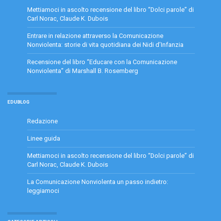
Mettiamoci in ascolto recensione del libro “Dolci parole” di
Carl Norac, Claude K. Dubois
Entrare in relazione attraverso la Comunicazione
Nonviolenta: storie di vita quotidiana dei Nidi d’Infanzia
Recensione del libro “Educare con la Comunicazione
Nonviolenta” di Marshall B. Rosemberg
EDUBLOG
Redazione
Linee guida
Mettiamoci in ascolto recensione del libro “Dolci parole” di
Carl Norac, Claude K. Dubois
La Comunicazione Nonviolenta un passo indietro:
leggiamoci