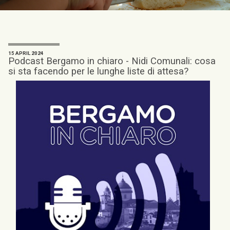
15 APRIL 2024
Podcast Bergamo in chiaro - Nidi Comunali: cosa
si sta facendo per le lunghe liste di attesa?