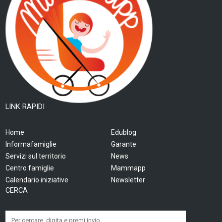
LINK RAPIDI
Home
Edublog
Informafamiglie
Garante
Servizi sul territorio
News
Centro famiglie
Mammapp
Calendario iniziative
Newsletter
CERCA