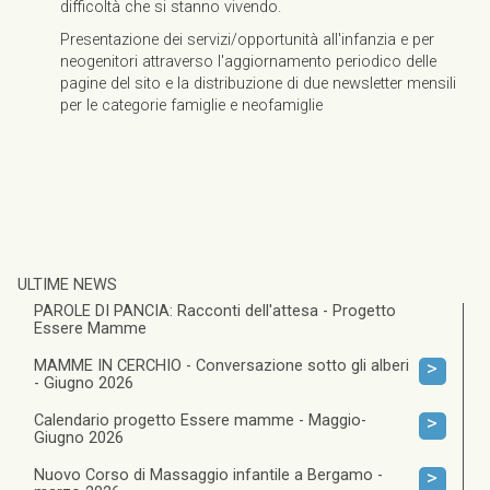
difficoltà che si stanno vivendo.
Presentazione dei servizi/opportunità all'infanzia e per
neogenitori attraverso l'aggiornamento periodico delle
pagine del sito e la distribuzione di due newsletter mensili
per le categorie famiglie e neofamiglie
ULTIME NEWS
PAROLE DI PANCIA: Racconti dell'attesa - Progetto
Essere Mamme
MAMME IN CERCHIO - Conversazione sotto gli alberi
>
- Giugno 2026
Calendario progetto Essere mamme - Maggio-
>
Giugno 2026
Nuovo Corso di Massaggio infantile a Bergamo -
>