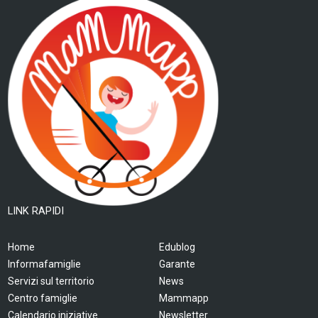
LINK RAPIDI
Home
Edublog
Informafamiglie
Garante
Servizi sul territorio
News
Centro famiglie
Mammapp
Calendario iniziative
Newsletter