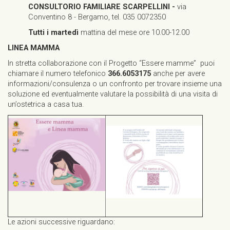
CONSULTORIO FAMILIARE SCARPELLINI -
via
Conventino 8 - Bergamo, tel. 035 0072350
Tutti i martedì
mattina del mese ore 10.00-12.00
LINEA MAMMA
In stretta collaborazione con il Progetto “Essere mamme” puoi
chiamare il numero telefonico
366.6053175
anche per avere
informazioni/consulenza o un confronto per trovare insieme una
soluzione ed eventualmente valutare la possibilità di una visita di
un’ostetrica a casa tua.
Le azioni successive riguardano: