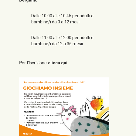
Dalle 10.00 alle 10.45 per adulti e
bambine/i da 0 a 12 mesi
Dalle 11.00 alle 12.00 per adulti e
bambine/i da 12 a 36 mesii
Per l'iscrizione
clicca qui