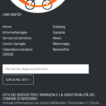
LINK RAPIDI
Home
Edublog
Informafamiglie
Garante
Servizi sul territorio
News
Centro famiglie
Mammapp
Calendario iniziative
Newsletter
CERCA
CERCA NEL SITO >
SITO DEI SERVIZI PER L'INFANZIA E LA GENITORIALITÀ DEL
COMUNE DI BERGAMO
Include informazioni sui servizi dell'Ambito Territoriale n.1 (Gorle,