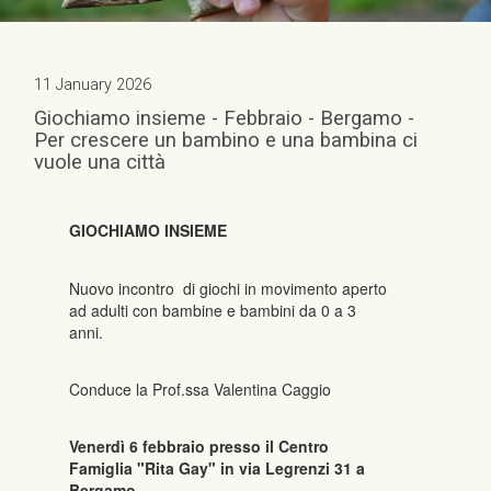
11 January 2026
Giochiamo insieme - Febbraio - Bergamo -
Per crescere un bambino e una bambina ci
vuole una città
GIOCHIAMO INSIEME
Nuovo incontro di giochi in movimento aperto
ad adulti con bambine e bambini da 0 a 3
anni.
Conduce la Prof.ssa Valentina Caggio
Venerdì 6 febbraio presso il Centro
Famiglia "Rita Gay" in via Legrenzi 31 a
Bergamo