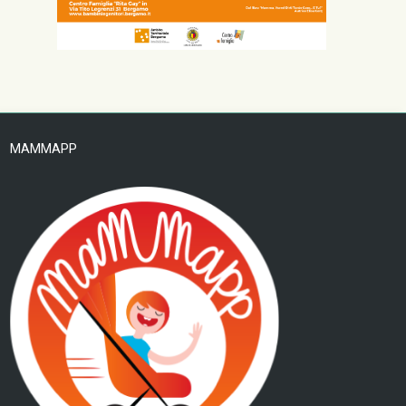
MAMMAPP