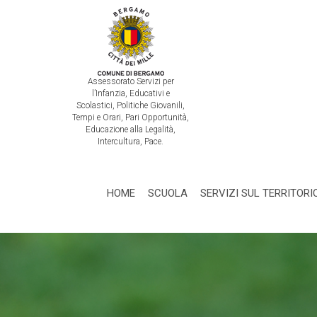
Assessorato Servizi per
l’Infanzia, Educativi e
Scolastici, Politiche Giovanili,
Tempi e Orari, Pari Opportunità,
Educazione alla Legalità,
Intercultura, Pace.
HOME
SCUOLA
SERVIZI SUL TERRITORI