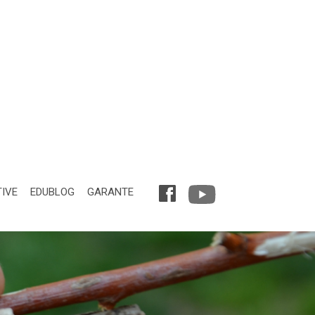
TIVE
EDUBLOG
GARANTE