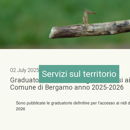
02 July 2025
Servizi sul territorio
Graduatoria definitiva degli ammessi ai 
Comune di Bergamo anno 2025-2026
Sono pubblicate le graduatorie definitive per l'accesso ai nidi
2026