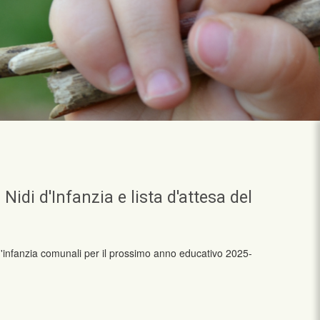
Nidi d'Infanzia e lista d'attesa del
 d'infanzia comunali per il prossimo anno educativo 2025-