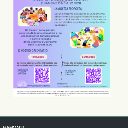
MAMMAPP