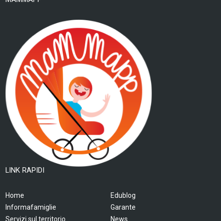
LINK RAPIDI
Home
Edublog
Informafamiglie
Garante
Servizi sul territorio
News