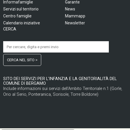
Informafamiglie
Garante
Servizi sul territorio
News
Centro famiglie
Mammapp
Calendario iniziative
Newsletter
CERCA
CERCA NEL SITO >
SITO DEI SERVIZI PER L'INFANZIA E LA GENITORIALITÀ DEL
COMUNE DI BERGAMO
Include informazioni sui servizi dell'Ambito Territoriale n.1 (Gorle,
Orio al Serio, Ponteranica, Sorisole, Torre Boldone)