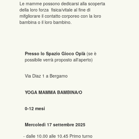
Le mamme possono dedicarsi alla scoperta
della loro forza fisica/vitale al fine di
mifgliorare il contatto corporeo con la loro
bambina o il loro bambino.
Presso lo Spazio Gioco Oplà
(se è
possibile verrà proposto all'aperto)
Via Diaz 1 a Bergamo
YOGA MAMMA BAMBINA/O
0-12 mesi
Mercoledì 17 settembre 2025
- dalle 10.00 alle 10.45 Primo turno