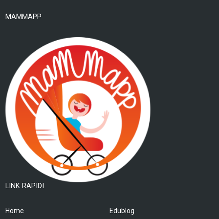
MAMMAPP
LINK RAPIDI
Home
Edublog