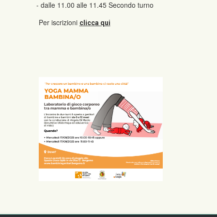
- dalle 11.00 alle 11.45 Secondo turno
Per iscrizioni
clicca qui