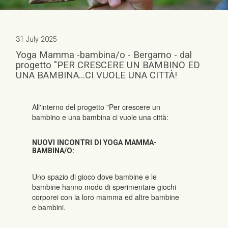
31 July 2025
Yoga Mamma -bambina/o - Bergamo - dal
progetto "PER CRESCERE UN BAMBINO ED
UNA BAMBINA...CI VUOLE UNA CITTÀ!
All'interno del progetto "Per crescere un
bambino e una bambina ci vuole una città:
NUOVI INCONTRI DI YOGA MAMMA-
BAMBINA/O:
Uno spazio di gioco dove bambine e le
bambine hanno modo di sperimentare giochi
corporei con la loro mamma ed altre bambine
e bambini.