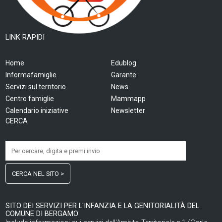
LINK RAPIDI
Home
Edublog
Informafamiglie
Garante
Servizi sul territorio
News
Centro famiglie
Mammapp
Calendario iniziative
Newsletter
CERCA
CERCA NEL SITO >
SITO DEI SERVIZI PER L'INFANZIA E LA GENITORIALITÀ DEL
COMUNE DI BERGAMO