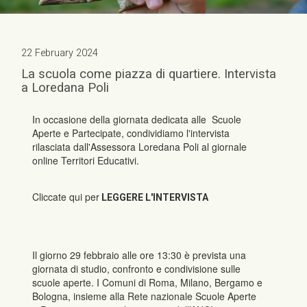
22 February 2024
La scuola come piazza di quartiere. Intervista
a Loredana Poli
In occasione della giornata dedicata alle Scuole
Aperte e Partecipate, condividiamo l'intervista
rilasciata dall'Assessora Loredana Poli al giornale
online Territori Educativi.
Cliccate qui per
LEGGERE L'INTERVISTA
Il giorno 29 febbraio alle ore 13:30 è prevista una
giornata di studio, confronto e condivisione sulle
scuole aperte. I Comuni di Roma, Milano, Bergamo e
Bologna, insieme alla Rete nazionale Scuole Aperte