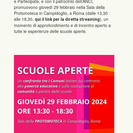
e Partecipate, e con il patrocinio dell’ANCI,
promuovono giovedì 29 febbraio nella Sala della
Protomoteca in Campidoglio, a Roma (dalle 13,30
alle 18,30,
), un
qui il link per la diretta streaming
momento di approfondimento e di incontro aperto a
tutte le esperienze delle scuole aperte.