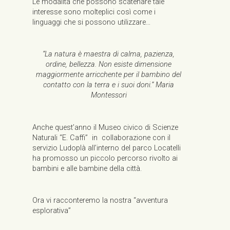
Le modalità che possono scatenare tale
interesse sono molteplici così come i
linguaggi che si possono utilizzare…
“La natura è maestra di calma, pazienza,
ordine, bellezza. Non esiste dimensione
maggiormente arricchente per il bambino del
contatto con la terra e i suoi doni.” Maria
Montessori
Anche quest’anno il Museo civico di Scienze
Naturali “E. Caffi” in collaborazione con il
servizio Ludoplà all’interno del parco Locatelli
ha promosso un piccolo percorso rivolto ai
bambini e alle bambine della città.
Ora vi racconteremo la nostra “avventura
esplorativa”