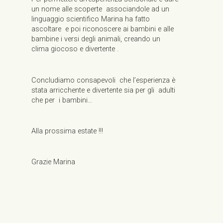
un nome alle scoperte associandole ad un
linguaggio scientifico Marina ha fatto
ascoltare e poi riconoscere ai bambini e alle
bambine i versi degli animali, creando un
clima giocoso e divertente .
Concludiamo consapevoli che l’esperienza è
stata arricchente e divertente sia per gli adulti
che per i bambini…
Alla prossima estate !!!
Grazie Marina