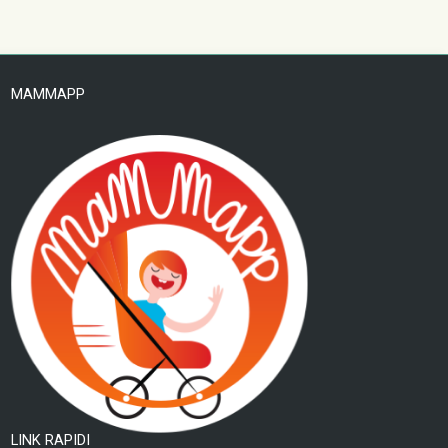
MAMMAPP
LINK RAPIDI