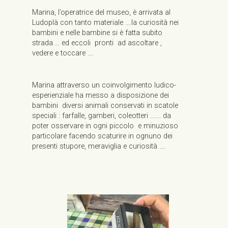
Marina, l’operatrice del museo, è arrivata al
Ludoplà con tanto materiale ….la curiosità nei
bambini e nelle bambine si è fatta subito
strada … ed eccoli pronti ad ascoltare ,
vedere e toccare ….
Marina attraverso un coinvolgimento ludico-
esperienziale ha messo a disposizione dei
bambini diversi animali conservati in scatole
speciali : farfalle, gamberi, coleotteri ……. da
poter osservare in ogni piccolo e minuzioso
particolare facendo scaturire in ognuno dei
presenti stupore, meraviglia e curiosità ….