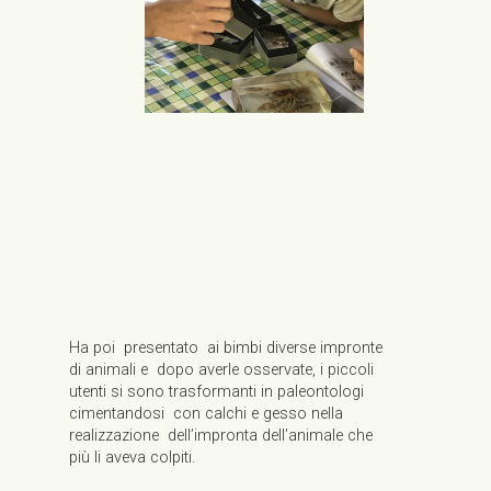
Ha poi presentato ai bimbi diverse impronte
di animali e dopo averle osservate, i piccoli
utenti si sono trasformanti in paleontologi
cimentandosi con calchi e gesso nella
realizzazione dell’impronta dell’animale che
più li aveva colpiti.