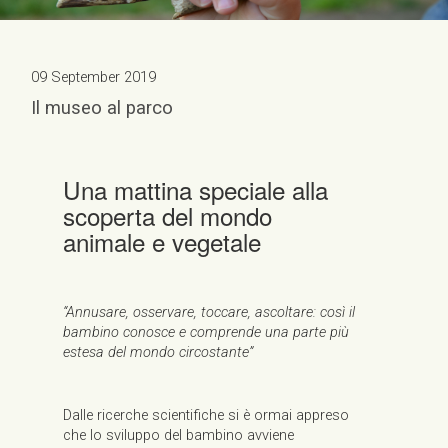
09 September 2019
Il museo al parco
Una mattina speciale alla
scoperta del mondo
animale e vegetale
“Annusare, osservare, toccare, ascoltare: così il
bambino conosce e comprende una parte più
estesa del mondo circostante”
Dalle ricerche scientifiche si è ormai appreso
che lo sviluppo del bambino avviene