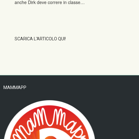
anche Dirk deve correre in classe…
SCARICA L'ARTICOLO QUI!
MAMMAPP