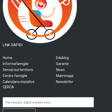
LINK RAPIDI
Home
Edublog
Informafamiglie
Garante
Servizi sul territorio
News
Centro famiglie
Mammapp
Calendario iniziative
Newsletter
CERCA