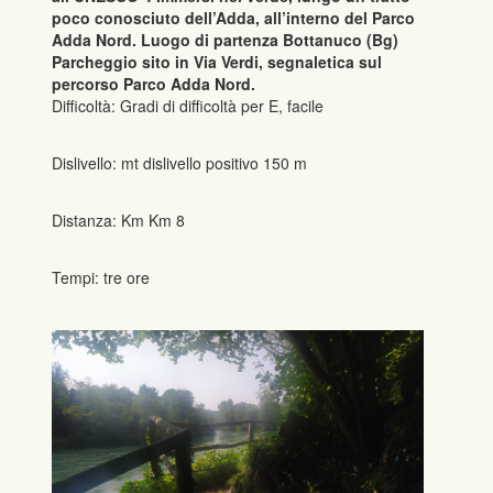
poco conosciuto dell’Adda, all’interno del Parco
Adda Nord. Luogo di partenza Bottanuco (Bg)
Parcheggio sito in Via Verdi, segnaletica sul
percorso Parco Adda Nord.
Difficoltà: Gradi di difficoltà per E, facile
Dislivello: mt dislivello positivo 150 m
Distanza: Km Km 8
Tempi: tre ore