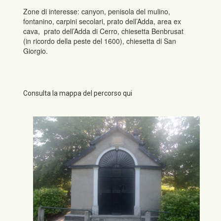
Zone di interesse: canyon, penisola del mulino,
fontanino, carpini secolari, prato dell’Adda, area ex
cava, prato dell’Adda di Cerro, chiesetta Benbrusat
(in ricordo della peste del 1600), chiesetta di San
Giorgio.
Consulta la mappa del percorso qui