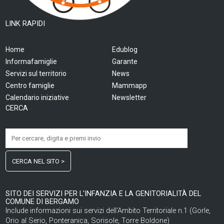
LINK RAPIDI
Home
Edublog
Informafamiglie
Garante
Servizi sul territorio
News
Centro famiglie
Mammapp
Calendario iniziative
Newsletter
CERCA
CERCA NEL SITO >
SITO DEI SERVIZI PER L'INFANZIA E LA GENITORIALITÀ DEL
COMUNE DI BERGAMO
Include informazioni sui servizi dell'Ambito Territoriale n.1 (Gorle,
Orio al Serio, Ponteranica, Sorisole, Torre Boldone)