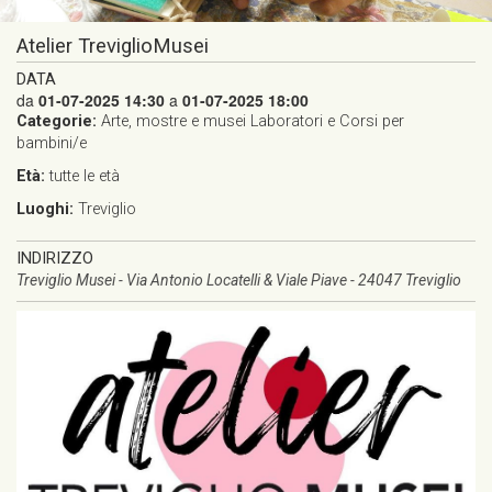
Atelier TreviglioMusei
DATA
da
01-07-2025 14:30
a
01-07-2025 18:00
Categorie:
Arte, mostre e musei
Laboratori e Corsi per
bambini/e
Età:
tutte le età
Luoghi:
Treviglio
INDIRIZZO
Treviglio Musei - Via Antonio Locatelli & Viale Piave - 24047 Treviglio