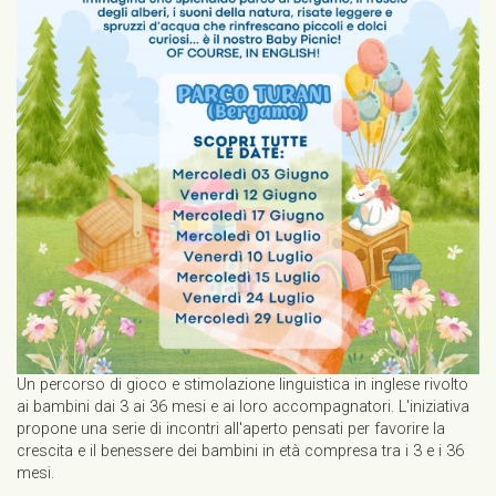
Un percorso di gioco e stimolazione linguistica in inglese rivolto
ai bambini dai 3 ai 36 mesi e ai loro accompagnatori. L'iniziativa
propone una serie di incontri all'aperto pensati per favorire la
crescita e il benessere dei bambini in età compresa tra i 3 e i 36
mesi.