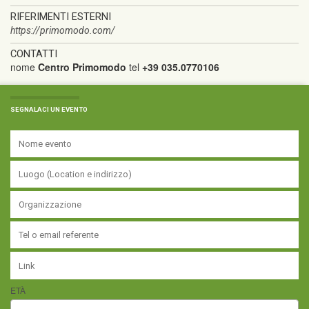
RIFERIMENTI ESTERNI
https://primomodo.com/
CONTATTI
nome
Centro Primomodo
tel
+39 035.0770106
SEGNALACI UN EVENTO
ETÀ