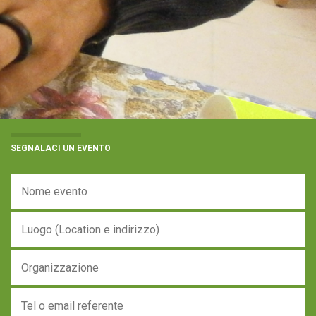
SEGNALACI UN EVENTO