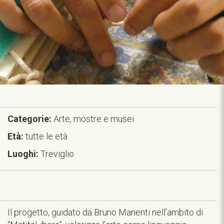
Categorie:
Arte, mostre e musei
Età:
tutte le età
Luoghi:
Treviglio
Il progetto, guidato da Bruno Manenti nell’ambito di