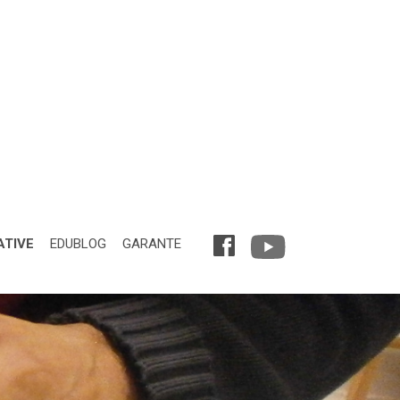
ATIVE
EDUBLOG
GARANTE