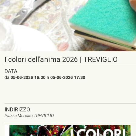
I colori dell'anima 2026 | TREVIGLIO
DATA
da
05-06-2026 16:30
a
05-06-2026 17:30
INDIRIZZO
Piazza Mercato TREVIGLIO