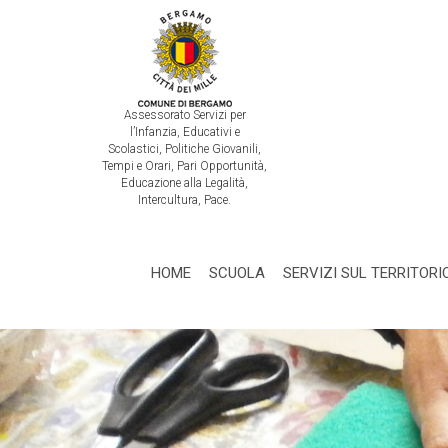
Assessorato Servizi per
l’Infanzia, Educativi e
Scolastici, Politiche Giovanili,
Tempi e Orari, Pari Opportunità,
Educazione alla Legalità,
Intercultura, Pace.
HOME
SCUOLA
SERVIZI SUL TERRITORI