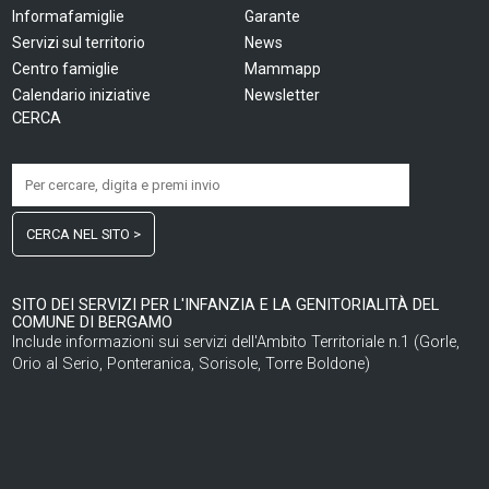
Informafamiglie
Garante
Servizi sul territorio
News
Centro famiglie
Mammapp
Calendario iniziative
Newsletter
CERCA
CERCA NEL SITO >
SITO DEI SERVIZI PER L'INFANZIA E LA GENITORIALITÀ DEL
COMUNE DI BERGAMO
Include informazioni sui servizi dell'Ambito Territoriale n.1 (Gorle,
Orio al Serio, Ponteranica, Sorisole, Torre Boldone)