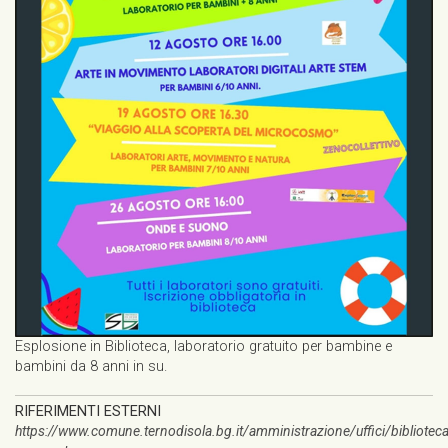
Esplosione in Biblioteca, laboratorio gratuito per bambine e
bambini da 8 anni in su.
RIFERIMENTI ESTERNI
https://www.comune.ternodisola.bg.it/amministrazione/uffici/biblioteca