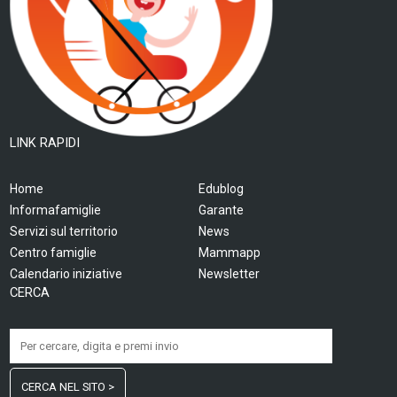
LINK RAPIDI
Home
Edublog
Informafamiglie
Garante
Servizi sul territorio
News
Centro famiglie
Mammapp
Calendario iniziative
Newsletter
CERCA
CERCA NEL SITO >