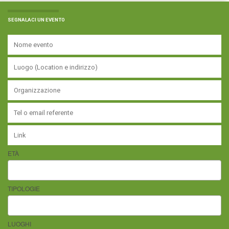
SEGNALACI UN EVENTO
ETÀ
TIPOLOGIE
LUOGHI