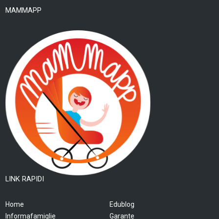
MAMMAPP
LINK RAPIDI
Home
Edublog
Informafamiglie
Garante