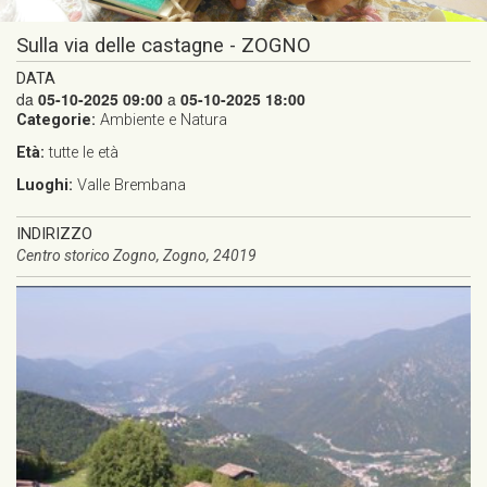
Sulla via delle castagne - ZOGNO
DATA
da
05-10-2025 09:00
a
05-10-2025 18:00
Categorie:
Ambiente e Natura
Età:
tutte le età
Luoghi:
Valle Brembana
INDIRIZZO
Centro storico Zogno, Zogno, 24019