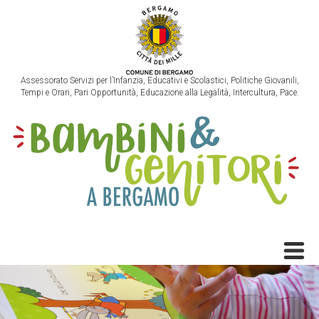
Assessorato Servizi per l’Infanzia, Educativi e Scolastici, Politiche Giovanili,
Tempi e Orari, Pari Opportunità, Educazione alla Legalità, Intercultura, Pace.