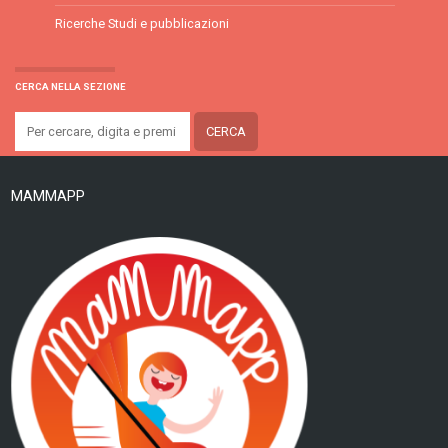
Ricerche Studi e pubblicazioni
CERCA NELLA SEZIONE
MAMMAPP