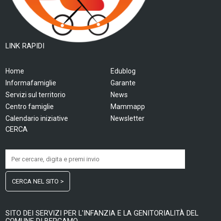
LINK RAPIDI
Home
Edublog
Informafamiglie
Garante
Servizi sul territorio
News
Centro famiglie
Mammapp
Calendario iniziative
Newsletter
CERCA
CERCA NEL SITO >
SITO DEI SERVIZI PER L'INFANZIA E LA GENITORIALITÀ DEL