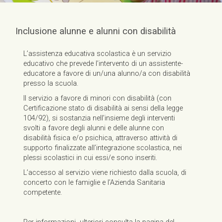
Inclusione alunne e alunni con disabilità
L’assistenza educativa scolastica è un servizio
educativo che prevede l’intervento di un assistente-
educatore a favore di un/una alunno/a con disabilità
presso la scuola.
Il servizio a favore di minori con disabilità (con
Certificazione stato di disabilità ai sensi della legge
104/92), si sostanzia nell’insieme degli interventi
svolti a favore degli alunni e delle alunne con
disabilità fisica e/o psichica, attraverso attività di
supporto finalizzate all’integrazione scolastica, nei
plessi scolastici in cui essi/e sono inseriti.
L’accesso al servizio viene richiesto dalla scuola, di
concerto con le famiglie e l’Azienda Sanitaria
competente.