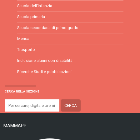
Scuola dell'infanzia
Scuola primaria
Scuola secondaria di primo grado
Mensa
Trasporto
Inclusione alunni con disabilità
Ricerche Studi e pubblicazioni
CERCA NELLA SEZIONE
MAMMAPP