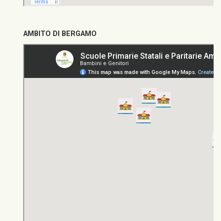
AMBITO DI BERGAMO