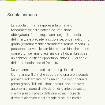
Scuola primaria
La scuola primaria rappresenta un anello
fondamentale della catena dell’istruzione
obbligatoria. Dura cinque anni, segue la scuola
dell’infanzia e precede la scuola secondaria di primo
grado (comunemente denominata scuola media). Si
possono iscrivere le bambine e i bambini che hanno
compiuto i sei anni di età entro il 31 dicembre o, se
un genitore lo ritiene opportuno, entro il 30 di aprile
dell’anno scolastico di frequenza.
Da vari anni sono stati introdotti gli Istituti
Comprensivi (I.C.), che accorpano una o più scuole
primarie solitamente con una scuola secondaria di
primo grado. Tali istituzioni scolastiche, dotate di
autonomia, sono dirette da un dirigente scolastico,
che ha preso il posto delle precedenti figure del
direttore didattico e del preside di scuola media.