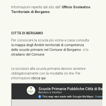
Informazioni reperite dal sito dell’
Ufficio Scolastico
Territoriale di Bergamo
.
CITTÀ DI BERGAMO
Per conoscere la scuola più vicina a casa consulta
l
a mappa degli Ambiti territoriali di competenza
delle scuole primarie nel Comune di Bergamo
e lo
stradario del Comune
Le iscrizioni alla scuola primaria devono avvenire
obbligatoriamente con la modalità on line. Per
informazioni
clicca qui