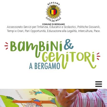
Assessorato Servizi per l’Infanzia, Educativi e Scolastici, Politiche Giovanili,
Tempi e Orari, Pari Opportunità, Educazione alla Legalità, Intercultura, Pace.