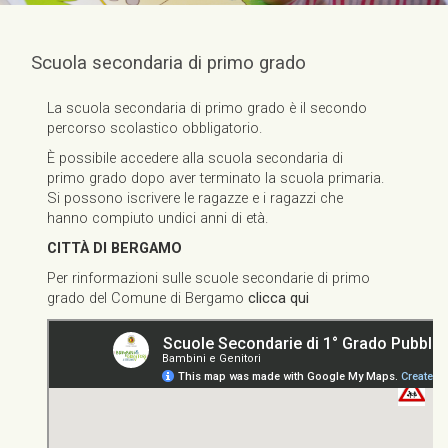
Scuola secondaria di primo grado
La scuola secondaria di primo grado è il secondo
percorso scolastico obbligatorio.
È possibile accedere alla scuola secondaria di
primo grado dopo aver terminato la scuola primaria.
Si possono iscrivere le ragazze e i ragazzi che
hanno compiuto undici anni di età.
CITTÀ DI BERGAMO
Per rinformazioni sulle scuole secondarie di primo
grado del Comune di Bergamo
clicca qui