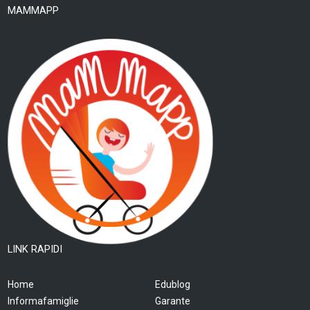
MAMMAPP
LINK RAPIDI
Home
Edublog
Informafamiglie
Garante