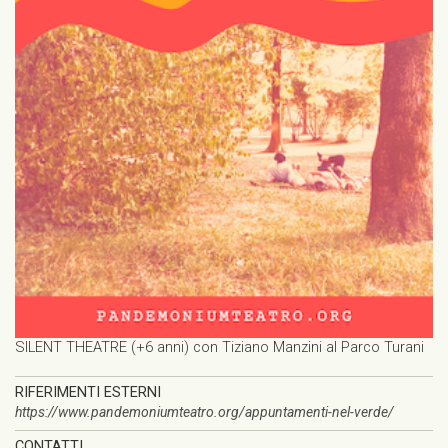
SILENT THEATRE (+6 anni) con Tiziano Manzini al Parco Turani
RIFERIMENTI ESTERNI
https://www.pandemoniumteatro.org/appuntamenti-nel-verde/
CONTATTI