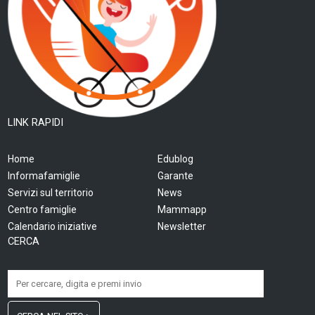
LINK RAPIDI
Home
Edublog
Informafamiglie
Garante
Servizi sul territorio
News
Centro famiglie
Mammapp
Calendario iniziative
Newsletter
CERCA