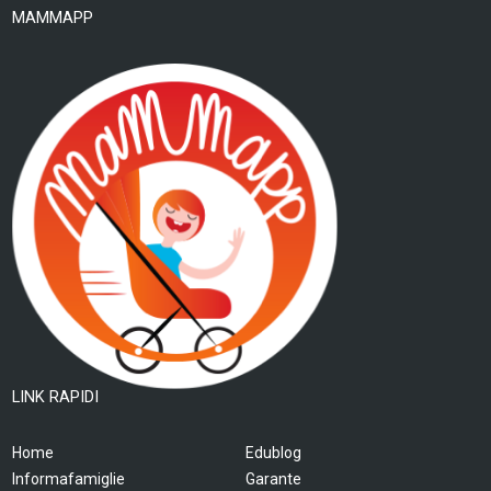
MAMMAPP
LINK RAPIDI
Home
Edublog
Informafamiglie
Garante