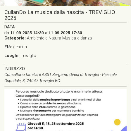
CullanDo La musica dalla nascita - TREVIGLIO
2025
DATA
da
11-09-2025 14:30
a
11-09-2025 17:30
Categorie:
Ambiente e Natura
Musica e danza
Età:
genitori
Luoghi:
Treviglio
INDIRIZZO
Consultorio familiare ASST Bergamo Ovest di Treviglio - Piazzale
Ospedale, 3, 24047 Treviglio BG