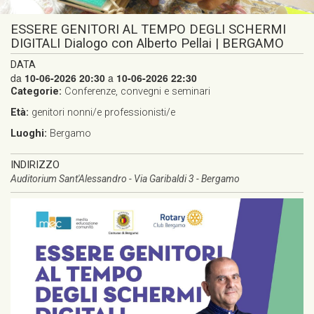
ESSERE GENITORI AL TEMPO DEGLI SCHERMI
DIGITALI Dialogo con Alberto Pellai | BERGAMO
DATA
da
10-06-2026 20:30
a
10-06-2026 22:30
Categorie:
Conferenze, convegni e seminari
Età:
genitori
nonni/e
professionisti/e
Luoghi:
Bergamo
INDIRIZZO
Auditorium Sant'Alessandro - Via Garibaldi 3 - Bergamo