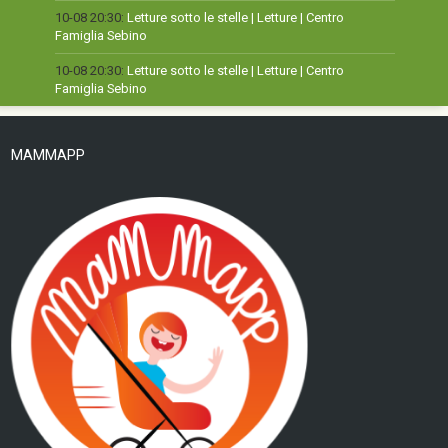
10-08 20:30:
Letture sotto le stelle | Letture | Centro
Famiglia Sebino
10-08 20:30:
Letture sotto le stelle | Letture | Centro
Famiglia Sebino
MAMMAPP