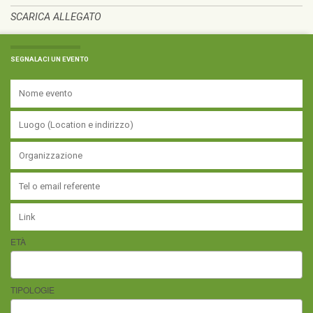
SCARICA ALLEGATO
SEGNALACI UN EVENTO
ETÀ
TIPOLOGIE