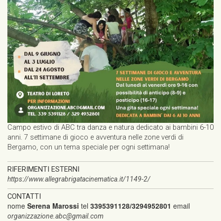
Campo estivo di ABC tra danza e natura dedicato ai bambini 6-10
anni. 7 settimane di gioco e avventura nelle zone verdi di
Bergamo, con un tema speciale per ogni settimana!
RIFERIMENTI ESTERNI
https://www.allegrabrigatacinematica.it/1149-2/
CONTATTI
nome
Serena Marossi
tel
3395391128/3294952801
email
organizzazione.abc@gmail.com