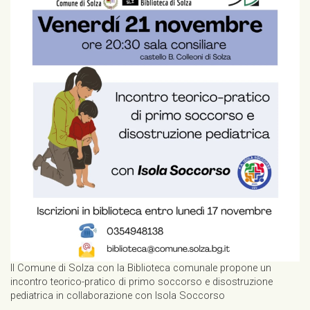
Il Comune di Solza con la Biblioteca comunale propone un
incontro teorico-pratico di primo soccorso e disostruzione
pediatrica in collaborazione con Isola Soccorso