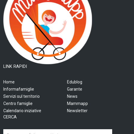
LINK RAPIDI
Home
Edublog
Informafamiglie
Garante
Servizi sul territorio
News
Centro famiglie
Mammapp
Calendario iniziative
Newsletter
CERCA