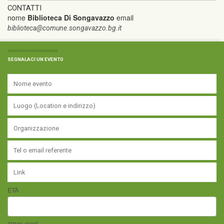
CONTATTI
nome
Biblioteca Di Songavazzo
email
biblioteca@comune.songavazzo.bg.it
SEGNALACI UN EVENTO
ETÀ