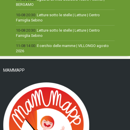
BERGAMO
10-08 20:30:
Letture sotto le stelle | Letture | Centro
Famiglia Sebino
10-08 20:30:
Letture sotto le stelle | Letture | Centro
Famiglia Sebino
11-08 14:00:
Il cerchio delle mamme | VILLONGO agosto
2026
MAMMAPP