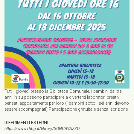
Tutti i giovedì presso la Biblioteca Comunale, i bambini dai tre
anni in su possono partecipare a divertenti laboratori creativi
pensati appositamente per loro (i bambini sotto i sei anni devono
essere accompagnati) Partecipazione gratuita e senza iscrizione
RIFERIMENTI ESTERNI
https://www.rbbg.it/library/SONGAVAZZO