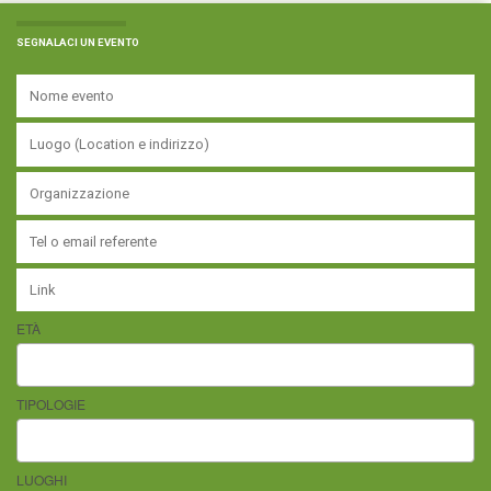
SEGNALACI UN EVENTO
ETÀ
TIPOLOGIE
LUOGHI