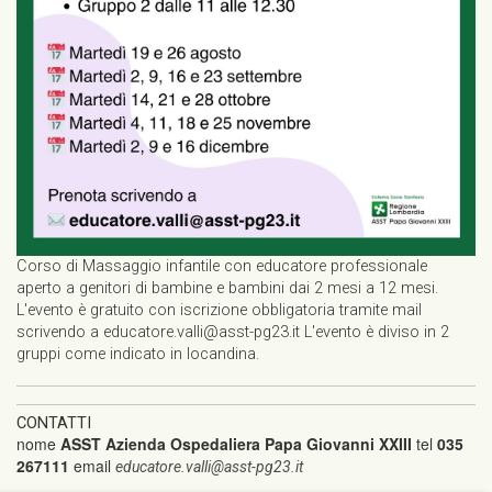
Corso di Massaggio infantile con educatore professionale
aperto a genitori di bambine e bambini dai 2 mesi a 12 mesi.
L'evento è gratuito con iscrizione obbligatoria tramite mail
scrivendo a educatore.valli@asst-pg23.it L'evento è diviso in 2
gruppi come indicato in locandina.
CONTATTI
nome
ASST Azienda Ospedaliera Papa Giovanni XXIII
tel
035
267111
email
educatore.valli@asst-pg23.it