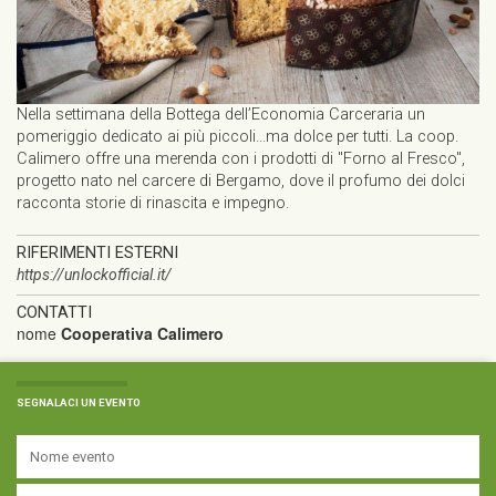
Nella settimana della Bottega dell’Economia Carceraria un
pomeriggio dedicato ai più piccoli...ma dolce per tutti. La coop.
Calimero offre una merenda con i prodotti di "Forno al Fresco",
progetto nato nel carcere di Bergamo, dove il profumo dei dolci
racconta storie di rinascita e impegno.
RIFERIMENTI ESTERNI
https://unlockofficial.it/
CONTATTI
nome
Cooperativa Calimero
SEGNALACI UN EVENTO