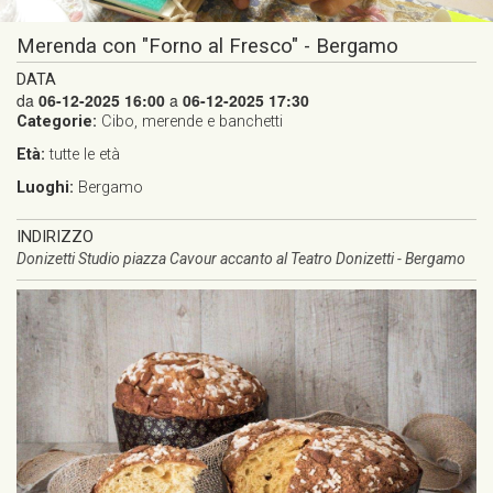
Merenda con "Forno al Fresco" - Bergamo
DATA
da
06-12-2025 16:00
a
06-12-2025 17:30
Categorie:
Cibo, merende e banchetti
Età:
tutte le età
Luoghi:
Bergamo
INDIRIZZO
Donizetti Studio piazza Cavour accanto al Teatro Donizetti - Bergamo