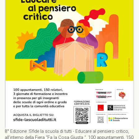
8° Edizione :Sfide la scuola di tutti - Educare al pensiero critico,
all’interno della Fiera “Fa la Cosa Giusta “. 100 appuntamenti, 150