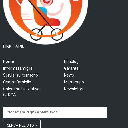
LINK RAPIDI
Home
Edublog
Informafamiglie
Garante
Servizi sul territorio
News
Centro famiglie
Mammapp
Calendario iniziative
Newsletter
CERCA
CERCA NEL SITO >