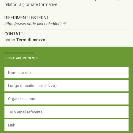
relatori 3 giornate formative
RIFERIMENTI ESTERNI
https://www.sfide-lascuoladitutti.it/
CONTATTI
nome
Terre di mezzo
SEGNALACI UN EVENTO