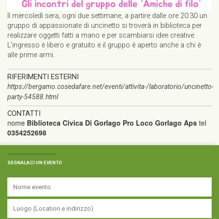
Il mercoledì sera, ogni due settimane, a partire dalle ore 20:30 un
gruppo di appassionate di uncinetto si troverà in biblioteca per
realizzare oggetti fatti a mano e per scambiarsi idee creative.
L'ingresso è libero e gratuito e il gruppo è aperto anche a chi è
alle prime armi.
RIFERIMENTI ESTERNI
https://bergamo.cosedafare.net/eventi/attivita-/laboratorio/uncinetto-
party-54588.html
CONTATTI
nome
Biblioteca Civica Di Gorlago Pro Loco Gorlago Aps
tel
0354252698
SEGNALACI UN EVENTO