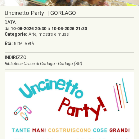
Uncinetto Party! | GORLAGO
DATA
da
10-06-2026 20:30
a
10-06-2026 21:30
Categorie:
Arte, mostre e musei
Età:
tutte le età
INDIRIZZO
Biblioteca Civica di Gorlago - Gorlago (BG)