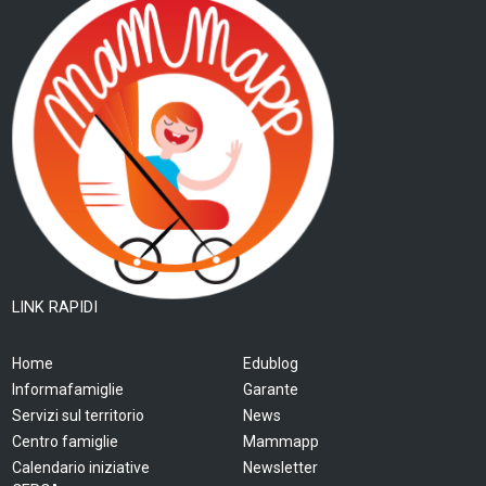
LINK RAPIDI
Home
Edublog
Informafamiglie
Garante
Servizi sul territorio
News
Centro famiglie
Mammapp
Calendario iniziative
Newsletter