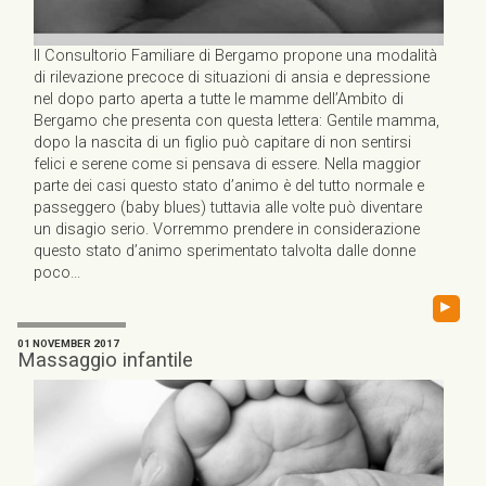
Il Consultorio Familiare di Bergamo propone una modalità
di rilevazione precoce di situazioni di ansia e depressione
nel dopo parto aperta a tutte le mamme dell’Ambito di
Bergamo che presenta con questa lettera: Gentile mamma,
dopo la nascita di un figlio può capitare di non sentirsi
felici e serene come si pensava di essere. Nella maggior
parte dei casi questo stato d’animo è del tutto normale e
passeggero (baby blues) tuttavia alle volte può diventare
un disagio serio. Vorremmo prendere in considerazione
questo stato d’animo sperimentato talvolta dalle donne
poco...
▸
01 NOVEMBER 2017
Massaggio infantile