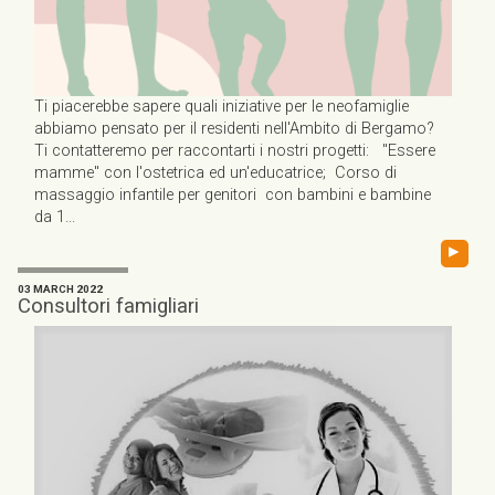
Ti piacerebbe sapere quali iniziative per le neofamiglie
abbiamo pensato per il residenti nell'Ambito di Bergamo?
Ti contatteremo per raccontarti i nostri progetti: "Essere
mamme" con l'ostetrica ed un'educatrice; Corso di
massaggio infantile per genitori con bambini e bambine
da 1...
▸
03 MARCH 2022
Consultori famigliari