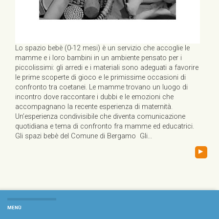
Lo spazio bebè (0-12 mesi) è un servizio che accoglie le
mamme e i loro bambini in un ambiente pensato per i
piccolissimi: gli arredi e i materiali sono adeguati a favorire
le prime scoperte di gioco e le primissime occasioni di
confronto tra coetanei. Le mamme trovano un luogo di
incontro dove raccontare i dubbi e le emozioni che
accompagnano la recente esperienza di maternità.
Un’esperienza condivisibile che diventa comunicazione
quotidiana e tema di confronto fra mamme ed educatrici.
Gli spazi bebè del Comune di Bergamo Gli...
▸
MENÙ