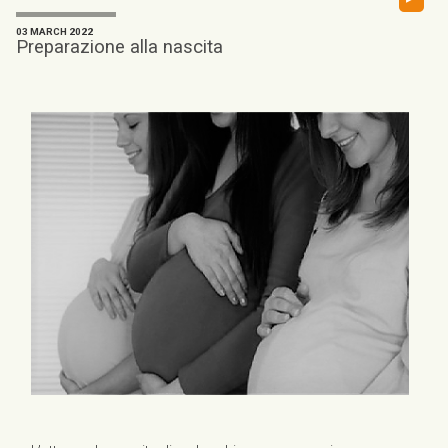
03 MARCH 2022
Preparazione alla nascita