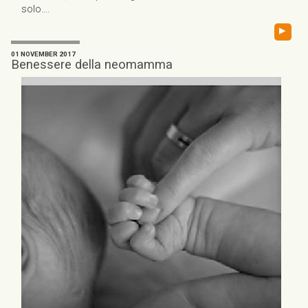
solo....
▸
01 NOVEMBER 2017
Benessere della neomamma