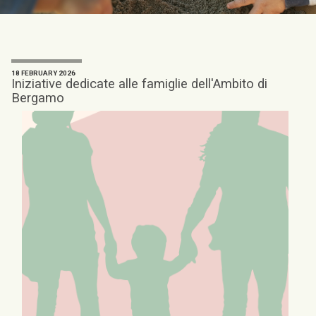
18 FEBRUARY 2026
Iniziative dedicate alle famiglie dell'Ambito di
Bergamo