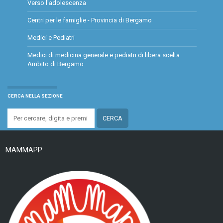
Verso l'adolescenza
Centri per le famiglie - Provincia di Bergamo
Medici e Pediatri
Medici di medicina generale e pediatri di libera scelta
Ambito di Bergamo
CERCA NELLA SEZIONE
MAMMAPP