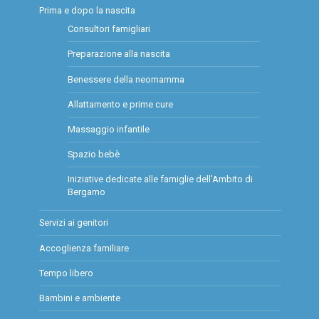
Prima e dopo la nascita
Consultori famigliari
Preparazione alla nascita
Benessere della neomamma
Allattamento e prime cure
Massaggio infantile
Spazio bebè
Iniziative dedicate alle famiglie dell'Ambito di
Bergamo
Servizi ai genitori
Accoglienza familiare
Tempo libero
Bambini e ambiente