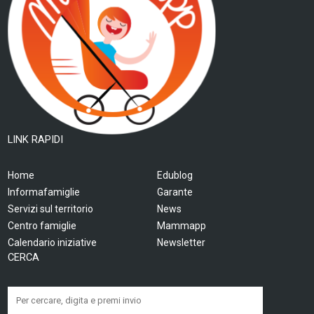
LINK RAPIDI
Home
Edublog
Informafamiglie
Garante
Servizi sul territorio
News
Centro famiglie
Mammapp
Calendario iniziative
Newsletter
CERCA