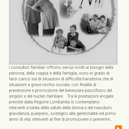
I consultori familiari offrono servizi rivolti ai bisogni della
persona, della coppia e della famiglia, sono in grado di
farsi carico sia di situazioni di difficoltà transitoria che di
situazioni a grave rischio sociale, con finalità di
prevenzione e promozione del benessere psicofisico del
singolo e del nucleo familiare. Tra le prestazioni erogate
previste dalla Regione Lombardia si contemplano:
interventi a tutela della salute della donna e del nascituro:
gravidanza, puerperio, sostegno alla genitorialità nel primo
anno di vita; interventi al fine di promuovere o prevenire...
▸