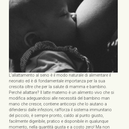
L’allattamento al seno è il modo naturale di alimentare il
neonato ed è di fondamentale importanza per la sua
crescita oltre che per la salute di mamma e bambino.
Perché allattare? Il latte materno è un alimento vivo che si
modifica adeguandosi alle necessità del bambino man
mano che cresce, contiene anticorpi che lo aiutano a
difendersi dalle infezioni, rafforza il sistema immunitario
del piccolo, è sempre pronto, caldo al punto giusto,
facilmente digeribile, pratico e disponibile in qualunque
momento, nella quantità giusta e a costo zero! Ma non