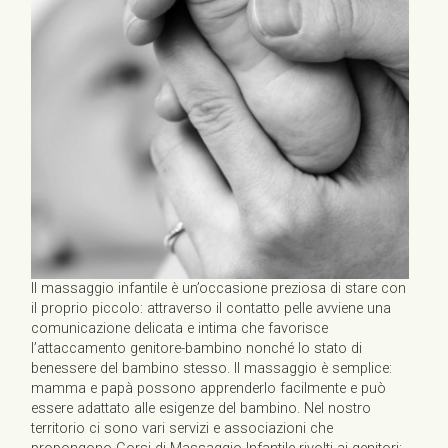
Il massaggio infantile è un’occasione preziosa di stare con
il proprio piccolo: attraverso il contatto pelle avviene una
comunicazione delicata e intima che favorisce
l’attaccamento genitore-bambino nonché lo stato di
benessere del bambino stesso. Il massaggio è semplice:
mamma e papà possono apprenderlo facilmente e può
essere adattato alle esigenze del bambino. Nel nostro
territorio ci sono vari servizi e associazioni che