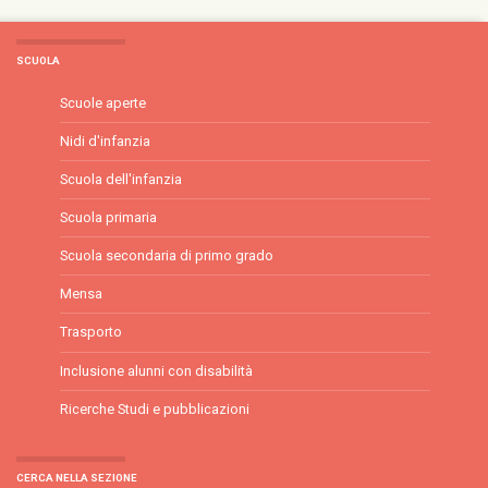
SCUOLA
Scuole aperte
Nidi d'infanzia
Scuola dell'infanzia
Scuola primaria
Scuola secondaria di primo grado
Mensa
Trasporto
Inclusione alunni con disabilità
Ricerche Studi e pubblicazioni
CERCA NELLA SEZIONE