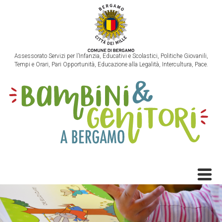
Assessorato Servizi per l’Infanzia, Educativi e Scolastici, Politiche Giovanili,
Tempi e Orari, Pari Opportunità, Educazione alla Legalità, Intercultura, Pace.