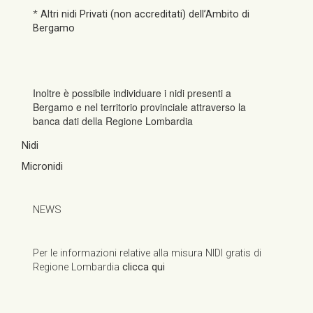
*
Altri nidi Privati (non accreditati) dell’Ambito di
Bergamo
Inoltre è possibile individuare i nidi presenti a
Bergamo e nel territorio provinciale attraverso la
banca dati della Regione Lombardia
Nidi
Micronidi
NEWS
Per le informazioni relative alla misura NIDI gratis di
Regione Lombardia
clicca qui