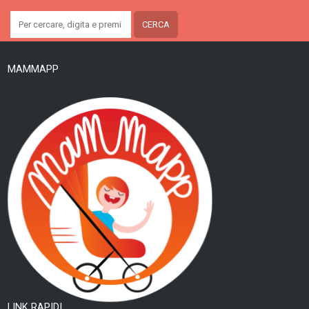
MAMMAPP
LINK RAPIDI