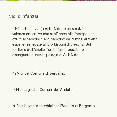
Nidi d'infanzia
Il Nido d’infanzia (o Asilo Nido) è un servizio a
valenza educativa che si affianca alla famiglia per
offrire ai bambini e alle bambine dai 3 mesi ai 3 anni
esperienze legate ai loro bisogni di crescita. Sul
territorio dell’Ambito Territoriale 1 possiamo
distinguere quattro tipologie di Asili Nido:
*
i Nidi del Comune di Bergamo
* Nidi degli altri Comuni dell'Ambito
*
i Nidi Privati Accreditati dell’Ambito di Bergamo