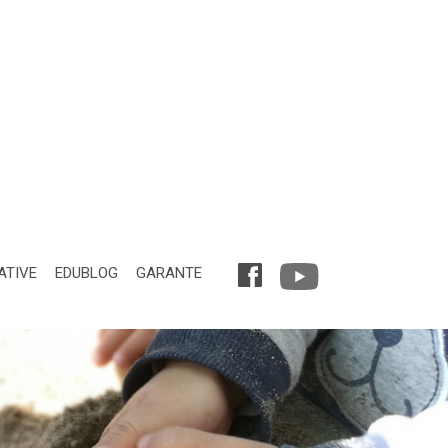
ATIVE
EDUBLOG
GARANTE