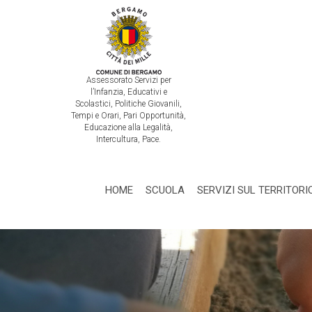
Assessorato Servizi per
l’Infanzia, Educativi e
Scolastici, Politiche Giovanili,
Tempi e Orari, Pari Opportunità,
Educazione alla Legalità,
Intercultura, Pace.
HOME
SCUOLA
SERVIZI SUL TERRITORI