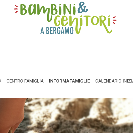
O
CENTRO FAMIGLIA
INFORMAFAMIGLIE
CALENDARIO INIZI