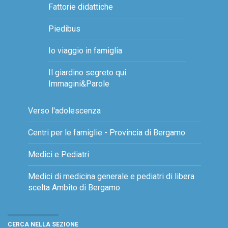
Fattorie didattiche
Piedibus
Io viaggio in famiglia
Il giardino segreto qui:
Immagini&Parole
Verso l'adolescenza
Centri per le famiglie - Provincia di Bergamo
Medici e Pediatri
Medici di medicina generale e pediatri di libera
scelta Ambito di Bergamo
CERCA NELLA SEZIONE