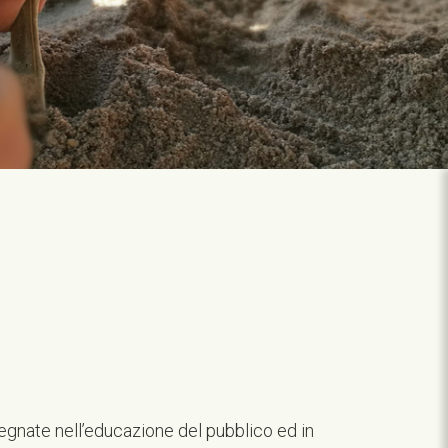
egnate nell’educazione del pubblico ed in