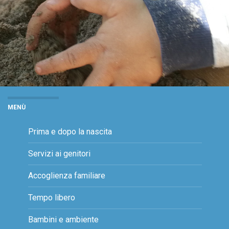
MENÙ
Prima e dopo la nascita
Servizi ai genitori
Accoglienza familiare
Tempo libero
Bambini e ambiente