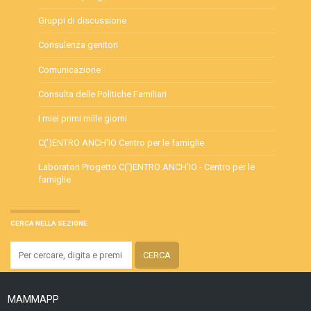
Gruppi di discussione
Consulenza genitori
Comunicazione
Consulta delle Politiche Familiari
I miei primi mille giorni
C(')ENTRO ANCH'IO Centro per le famiglie
Laboratori Progetto C(')ENTRO ANCH'IO - Centro per le
famiglie
CERCA NELLA SEZIONE
MAMMAPP