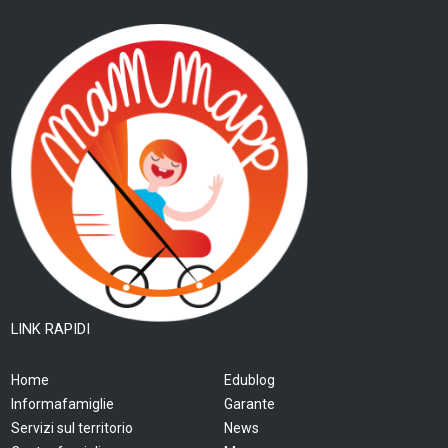
LINK RAPIDI
Home
Edublog
Informafamiglie
Garante
Servizi sul territorio
News