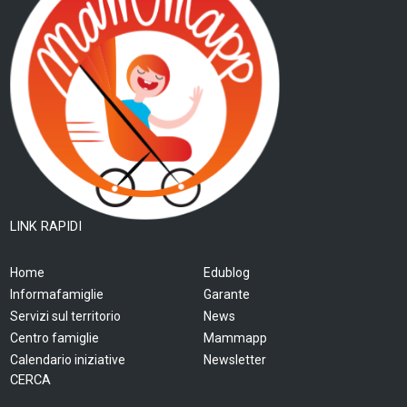
LINK RAPIDI
Home
Edublog
Informafamiglie
Garante
Servizi sul territorio
News
Centro famiglie
Mammapp
Calendario iniziative
Newsletter
CERCA