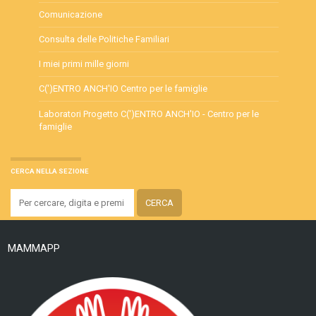
Comunicazione
Consulta delle Politiche Familiari
I miei primi mille giorni
C(')ENTRO ANCH'IO Centro per le famiglie
Laboratori Progetto C(')ENTRO ANCH'IO - Centro per le
famiglie
CERCA NELLA SEZIONE
MAMMAPP