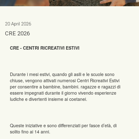
20 April 2026
CRE 2026
CRE - CENTRI RICREATIVI ESTIVI
Durante i mesi estivi, quando gli asili e le scuole sono
chiuse, vengono attivati numerosi Centri Ricreativi Estivi
per consentire a bambine, bambini. ragazze e ragazzi di
essere impegnati durante il giorno vivendo esperienze
ludiche e divertenti insieme ai coetanei.
Queste iniziative e sono differenziati per fasce d’età, di
solito fino ai 14 anni.