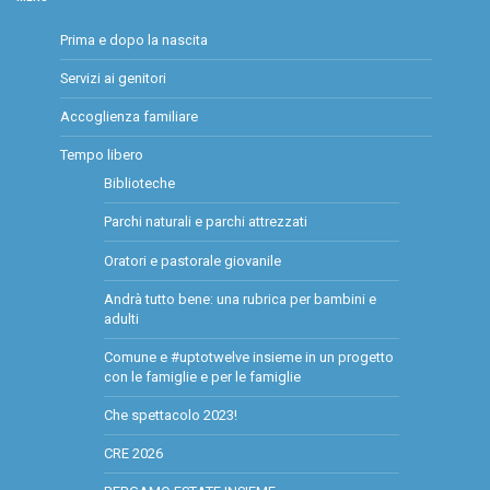
Prima e dopo la nascita
Servizi ai genitori
Accoglienza familiare
Tempo libero
Biblioteche
Parchi naturali e parchi attrezzati
Oratori e pastorale giovanile
Andrà tutto bene: una rubrica per bambini e
adulti
Comune e #uptotwelve insieme in un progetto
con le famiglie e per le famiglie
Che spettacolo 2023!
CRE 2026