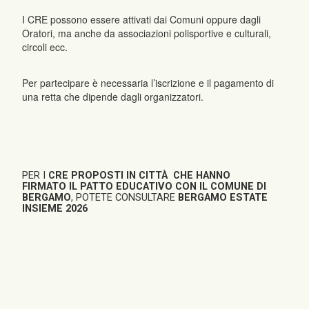
I CRE possono essere attivati dai Comuni oppure dagli
Oratori, ma anche da associazioni polisportive e culturali,
circoli ecc.
Per partecipare è necessaria l’iscrizione e il pagamento di
una retta che dipende dagli organizzatori.
PER I
CRE PROPOSTI IN CITTÀ
CHE HANNO
FIRMATO IL PATTO EDUCATIVO CON IL COMUNE DI
BERGAMO
, POTETE CONSULTARE
BERGAMO ESTATE
INSIEME 2026