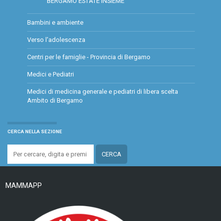
BERGAMO ESTATE INSIEME
Bambini e ambiente
Verso l'adolescenza
Centri per le famiglie - Provincia di Bergamo
Medici e Pediatri
Medici di medicina generale e pediatri di libera scelta
Ambito di Bergamo
CERCA NELLA SEZIONE
MAMMAPP