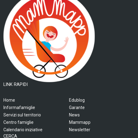
LINK RAPIDI
Home
Edublog
Informafamiglie
Garante
Servizi sul territorio
News
Centro famiglie
Mammapp
Calendario iniziative
Newsletter
CERCA