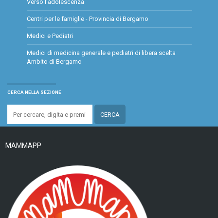
Verso l'adolescenza
Centri per le famiglie - Provincia di Bergamo
Medici e Pediatri
Medici di medicina generale e pediatri di libera scelta
Ambito di Bergamo
CERCA NELLA SEZIONE
MAMMAPP