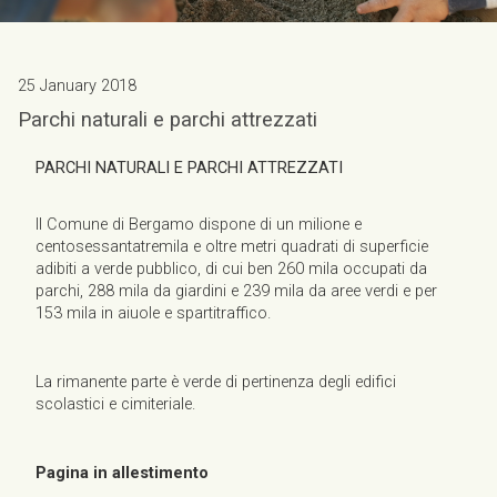
25 January 2018
Parchi naturali e parchi attrezzati
PARCHI NATURALI E PARCHI ATTREZZATI
Il Comune di Bergamo dispone di un milione e
centosessantatremila e oltre metri quadrati di superficie
adibiti a verde pubblico, di cui ben 260 mila occupati da
parchi, 288 mila da giardini e 239 mila da aree verdi e per
153 mila in aiuole e spartitraffico.
La rimanente parte è verde di pertinenza degli edifici
scolastici e cimiteriale.
Pagina in allestimento