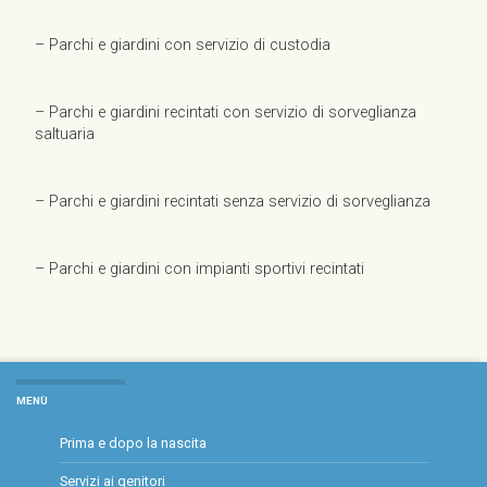
– Parchi e giardini con servizio di custodia
– Parchi e giardini recintati con servizio di sorveglianza
saltuaria
– Parchi e giardini recintati senza servizio di sorveglianza
– Parchi e giardini con impianti sportivi recintati
MENÙ
Prima e dopo la nascita
Servizi ai genitori