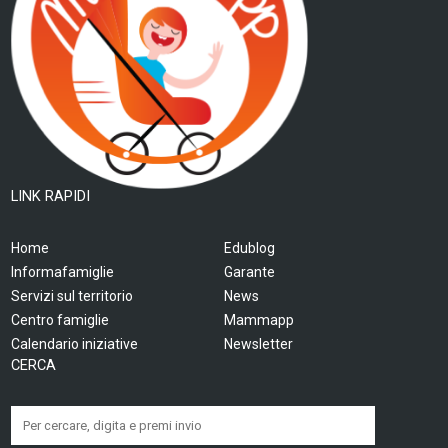
LINK RAPIDI
Home
Edublog
Informafamiglie
Garante
Servizi sul territorio
News
Centro famiglie
Mammapp
Calendario iniziative
Newsletter
CERCA