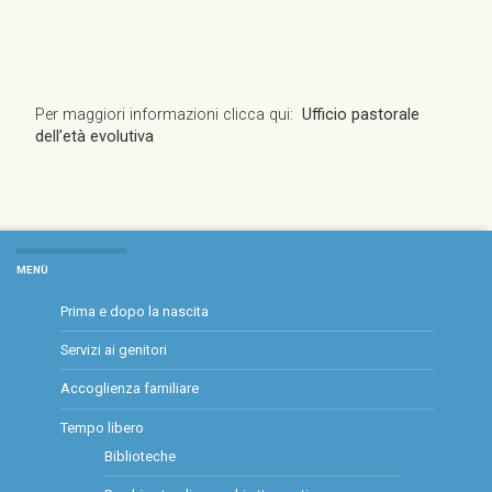
Per maggiori informazioni clicca qui:
Ufficio pastorale
dell’età evolutiva
MENÙ
Prima e dopo la nascita
Servizi ai genitori
Accoglienza familiare
Tempo libero
Biblioteche