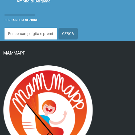
Ambito di Bergamo
CERCA NELLA SEZIONE
MAMMAPP