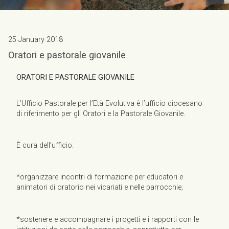
25 January 2018
Oratori e pastorale giovanile
ORATORI E PASTORALE GIOVANILE
L’Ufficio Pastorale per l’Età Evolutiva è l’ufficio diocesano
di riferimento per gli Oratori e la Pastorale Giovanile.
È cura dell’ufficio:
*organizzare incontri di formazione per educatori e
animatori di oratorio nei vicariati e nelle parrocchie;
*sostenere e accompagnare i progetti e i rapporti con le