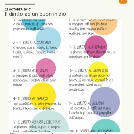
23 OCTOBER 2017
Il diritto ad un buon inizio