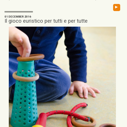
▸
01 DECEMBER 2016
Il gioco euristico per tutti e per tutte