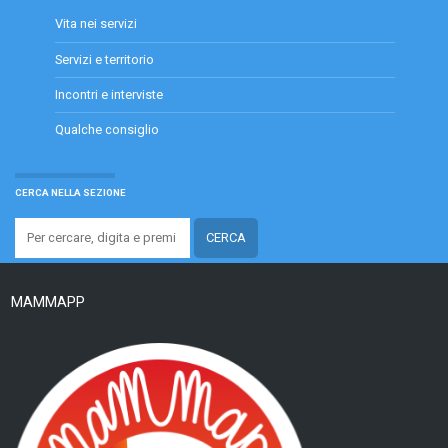
Vita nei servizi
Servizi e territorio
Incontri e interviste
Qualche consiglio
CERCA NELLA SEZIONE
MAMMAPP