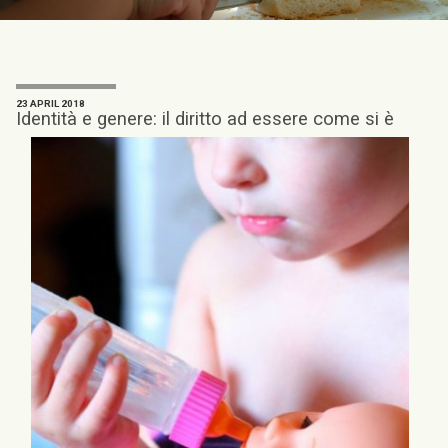
23 APRIL 2018
Identità e genere: il diritto ad essere come si è