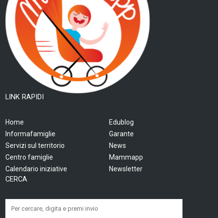
LINK RAPIDI
Home
Edublog
Informafamiglie
Garante
Servizi sul territorio
News
Centro famiglie
Mammapp
Calendario iniziative
Newsletter
CERCA