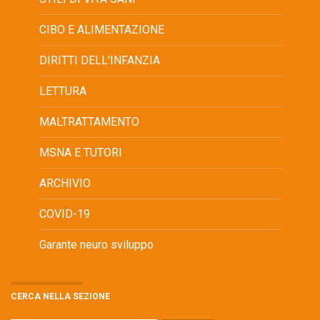
CIBO E ALIMENTAZIONE
DIRITTI DELL'INFANZIA
LETTURA
MALTRATTAMENTO
MSNA E TUTORI
ARCHIVIO
COVID-19
Garante neuro sviluppo
CERCA NELLA SEZIONE