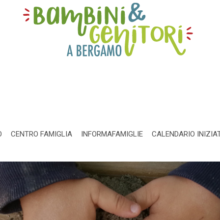
O
CENTRO FAMIGLIA
INFORMAFAMIGLIE
CALENDARIO INIZIA