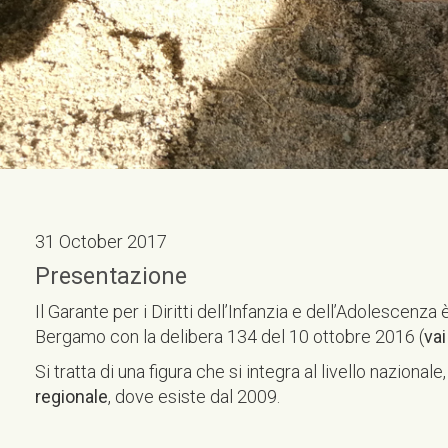
31 October 2017
Presentazione
Il Garante per i Diritti dell’Infanzia e dell’Adolescenza
Bergamo con la delibera 134 del 10 ottobre 2016 (
vai
Si tratta di una figura che si integra al livello nazional
regionale
, dove esiste dal 2009.