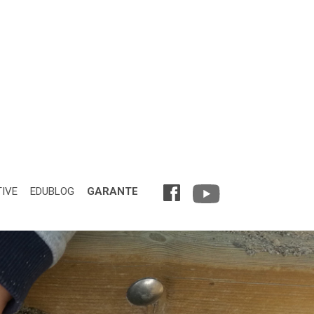
TIVE
EDUBLOG
GARANTE