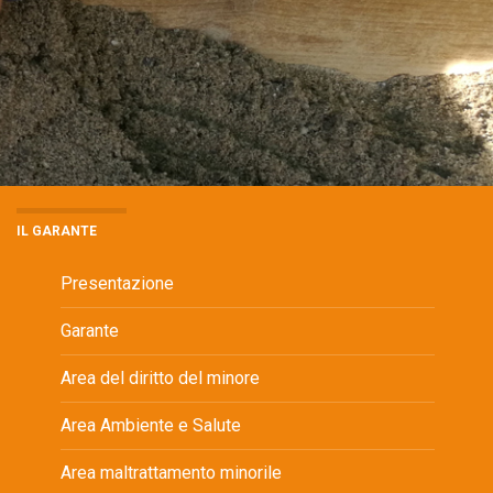
IL GARANTE
Presentazione
Garante
Area del diritto del minore
Area Ambiente e Salute
Area maltrattamento minorile