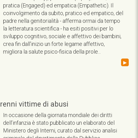
pratica (Engaged) ed empatica (Empathetic). Il
coinvolgimento da subito, pratico ed empatico, del
padre nella genitorialità - afferma ormai da tempo
la letteratura scientifica - ha esiti positivi per lo
sviluppo cognitivo, sociale e affettivo dei bambini,
crea fin dall’inizio un forte legame affettivo,
migliora la salute psico-fisica della prole...
▸
renni vittime di abusi
In occasione della giornata mondiale dei diritti
dell’infanzia è stato pubblicato un elaborato del
Ministero degli Interni, curato dal servizio analisi