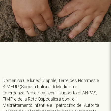
Domenica 6 e lunedì 7 aprile, Terre des Hommes e
SIMEUP (Società Italiana di Medicina di
Emergenza Pediatrica), con il supporto di ANPAS,
FIMP e della Rete Ospedaliera contro il
Maltrattamento Infantile e il patrocinio dell’Autorità