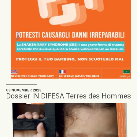
03 NOVEMBER 2023
Dossier IN DIFESA Terres des Hommes