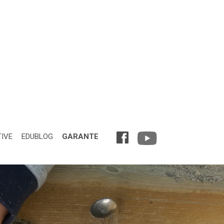
TIVE
EDUBLOG
GARANTE