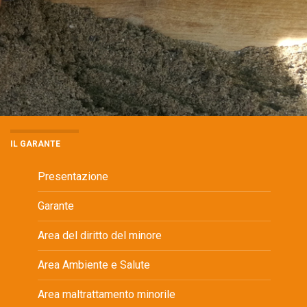
IL GARANTE
Presentazione
Garante
Area del diritto del minore
Area Ambiente e Salute
Area maltrattamento minorile