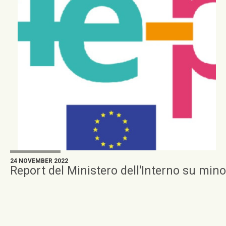
24 NOVEMBER 2022
Report del Ministero dell'Interno su mino