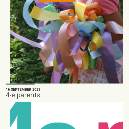
16 SEPTEMBER 2023
4-e parents