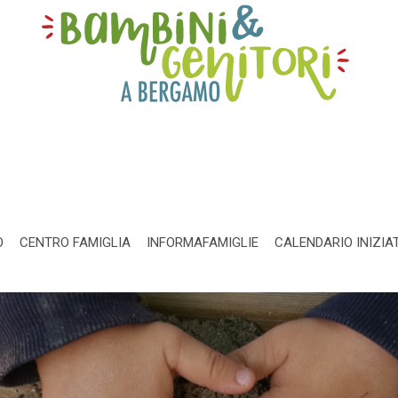
O
CENTRO FAMIGLIA
INFORMAFAMIGLIE
CALENDARIO INIZIA