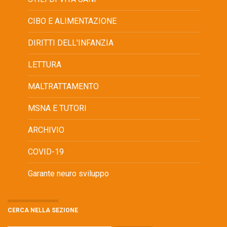
CIBO E ALIMENTAZIONE
DIRITTI DELL'INFANZIA
LETTURA
MALTRATTAMENTO
MSNA E TUTORI
ARCHIVIO
COVID-19
Garante neuro sviluppo
CERCA NELLA SEZIONE