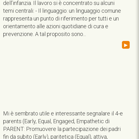
dell’infanzia. Il lavoro si è concentrato su alcuni
temi centrali: - Il linguaggio: un linguaggio comune
rappresenta un punto di riferimento per tutti e un
orientamento alle azioni quotidiane di cura e
prevenzione. A tal proposito sono...
▸
Mi è sembrato utile e interessante segnalare il 4-e
parents (Early, Equal, Engaged, Empathetic di
PARENT: Promuovere la partecipazione dei padri
fin da subito (Early), paritetica (Equal), attiva,