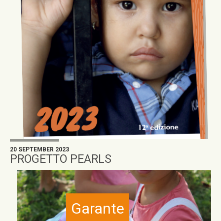
20 SEPTEMBER 2023
PROGETTO PEARLS
Garante