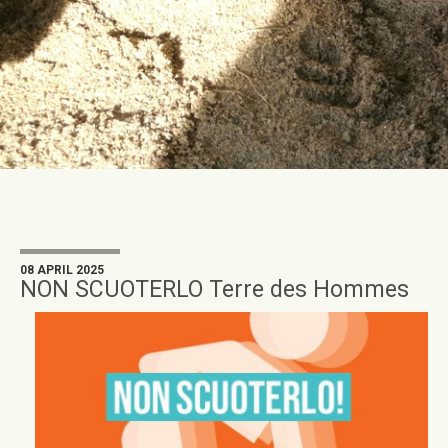
08 APRIL 2025
NON SCUOTERLO Terre des Hommes