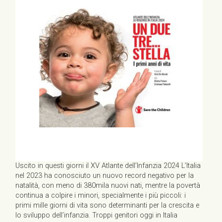
Uscito in questi giorni il XV Atlante dell’Infanzia 2024 L’Italia
nel 2023 ha conosciuto un nuovo record negativo per la
natalità, con meno di 380mila nuovi nati, mentre la povertà
continua a colpire i minori, specialmente i più piccoli: i
primi mille giorni di vita sono determinanti per la crescita e
lo sviluppo dell’infanzia. Troppi genitori oggi in Italia