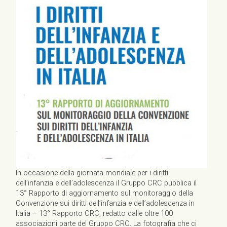
In occasione della giornata mondiale per i diritti
dell’infanzia e dell’adolescenza il Gruppo CRC pubblica il
13° Rapporto di aggiornamento sul monitoraggio della
Convenzione sui diritti dell’infanzia e dell’adolescenza in
Italia – 13° Rapporto CRC, redatto dalle oltre 100
associazioni parte del Gruppo CRC. La fotografia che ci