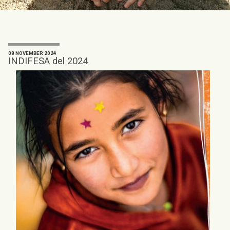
08 NOVEMBER 2024
INDIFESA del 2024