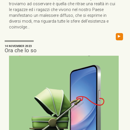
troviamo ad osservare è quella che ritrae una realtà in cui
le ragazze ed i ragazzi che vivono nel nostro Paese
manifestano un malessere diffuso, che si esprime in
diversi modi, ma riguarda tutte le sfere dell’esistenza e
coinvolge...
▸
14 NOVEMBER 2023
Ora che lo so