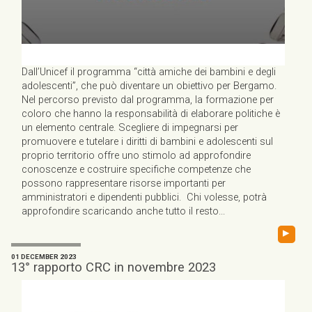
Dall’Unicef il programma “città amiche dei bambini e degli
adolescenti”, che può diventare un obiettivo per Bergamo.
Nel percorso previsto dal programma, la formazione per
coloro che hanno la responsabilità di elaborare politiche è
un elemento centrale. Scegliere di impegnarsi per
promuovere e tutelare i diritti di bambini e adolescenti sul
proprio territorio offre uno stimolo ad approfondire
conoscenze e costruire specifiche competenze che
possono rappresentare risorse importanti per
amministratori e dipendenti pubblici. Chi volesse, potrà
approfondire scaricando anche tutto il resto...
▸
01 DECEMBER 2023
13° rapporto CRC in novembre 2023