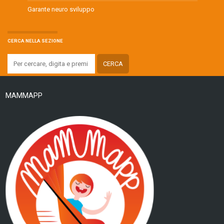
Garante neuro sviluppo
CERCA NELLA SEZIONE
MAMMAPP