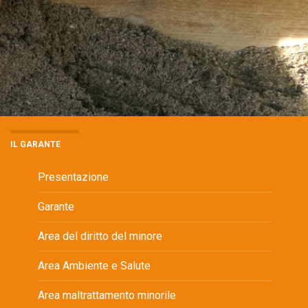
IL GARANTE
Presentazione
Garante
Area del diritto del minore
Area Ambiente e Salute
Area maltrattamento minorile