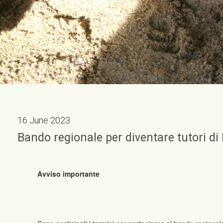
16 June 2023
Bando regionale per diventare tutori d
Avviso importante