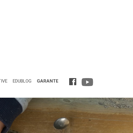
TIVE
EDUBLOG
GARANTE