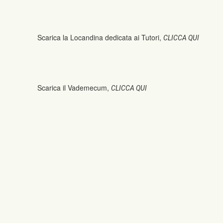
Scarica la Locandina dedicata ai Tutori,
CLICCA QUI
Scarica il Vademecum,
CLICCA QUI