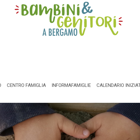
O
CENTRO FAMIGLIA
INFORMAFAMIGLIE
CALENDARIO INIZIA