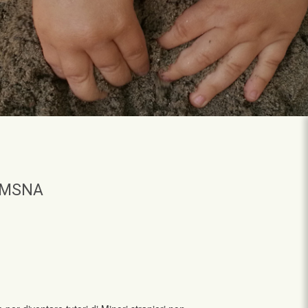
i MSNA