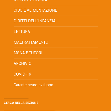
CIBO E ALIMENTAZIONE
DIRITTI DELL'INFANZIA
LETTURA
MALTRATTAMENTO
MSNA E TUTORI
ARCHIVIO
COVID-19
Garante neuro sviluppo
CERCA NELLA SEZIONE