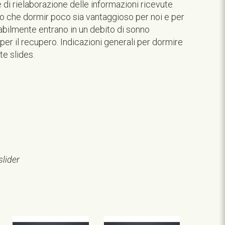
e di rielaborazione delle informazioni ricevute
o che dormir poco sia vantaggioso per noi e per
itabilmente entrano in un debito di sonno
er il recupero. Indicazioni generali per dormire
te slides.
slider