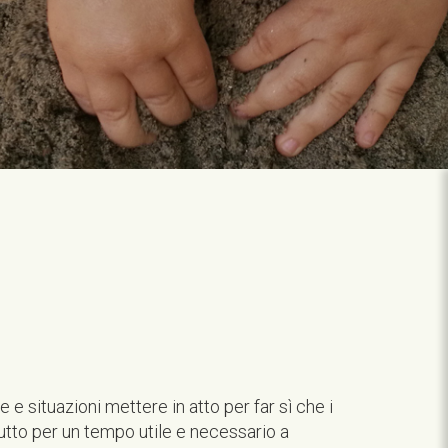
e situazioni mettere in atto per far sì che i
tto per un tempo utile e necessario a