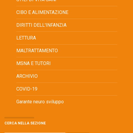
CIBO E ALIMENTAZIONE
DIRITTI DELL'INFANZIA
LETTURA
MALTRATTAMENTO
MSNA E TUTORI
ARCHIVIO
COVID-19
Garante neuro sviluppo
CERCA NELLA SEZIONE