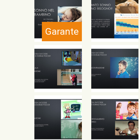
Garante