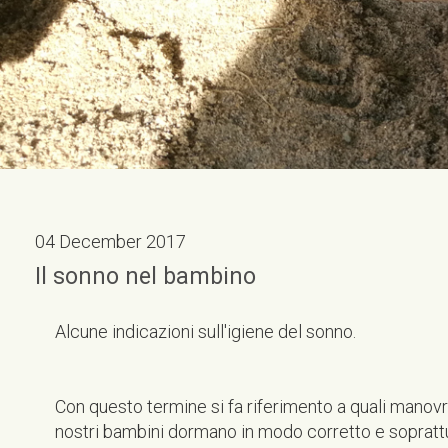
04 December 2017
Il sonno nel bambino
Alcune indicazioni sull'igiene del sonno.
Con questo termine si fa riferimento a quali manovre 
nostri bambini dormano in modo corretto e soprattu