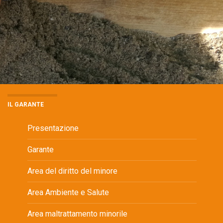
IL GARANTE
Presentazione
Garante
Area del diritto del minore
Area Ambiente e Salute
Area maltrattamento minorile