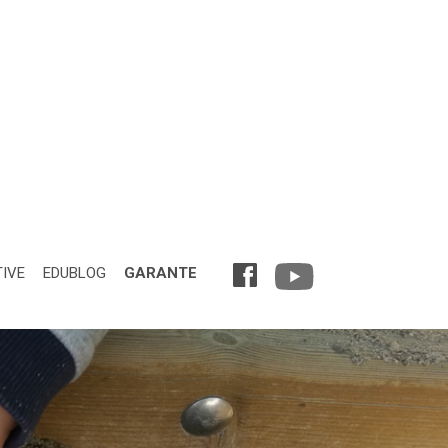
TIVE
EDUBLOG
GARANTE