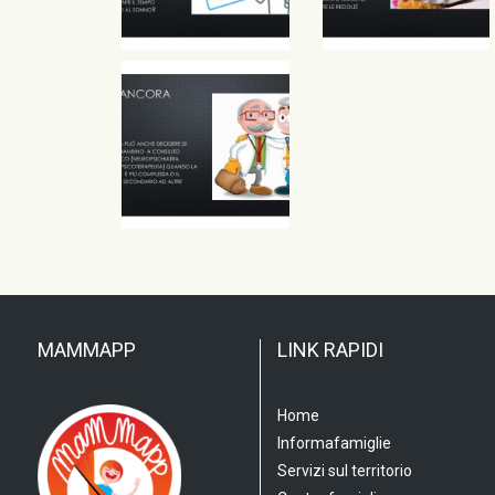
MAMMAPP
LINK RAPIDI
Home
Informafamiglie
Servizi sul territorio