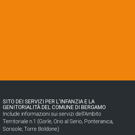
SITO DEI SERVIZI PER L'INFANZIA E LA
GENITORIALITÀ DEL COMUNE DI BERGAMO
Include informazioni sui servizi dell'Ambito
Territoriale n.1 (Gorle, Orio al Serio, Ponteranica,
Sorisole, Torre Boldone)