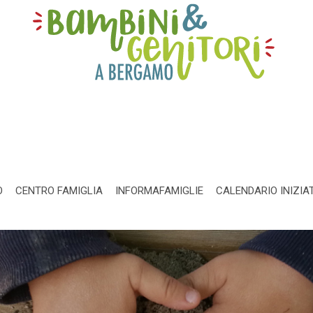
O
CENTRO FAMIGLIA
INFORMAFAMIGLIE
CALENDARIO INIZIA