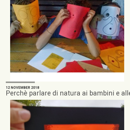
12 NOVEMBER 2018
Perchè parlare di natura ai bambini e al