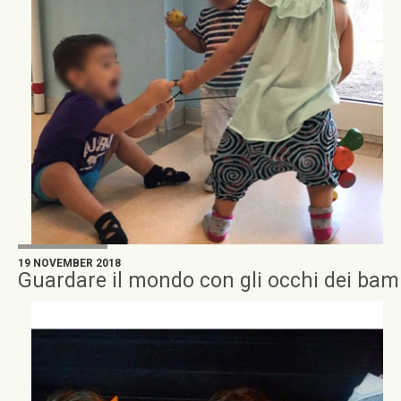
19 NOVEMBER 2018
Guardare il mondo con gli occhi dei bam