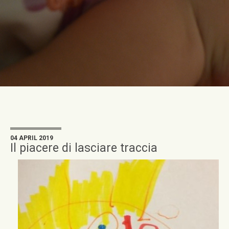
04 APRIL 2019
Il piacere di lasciare traccia