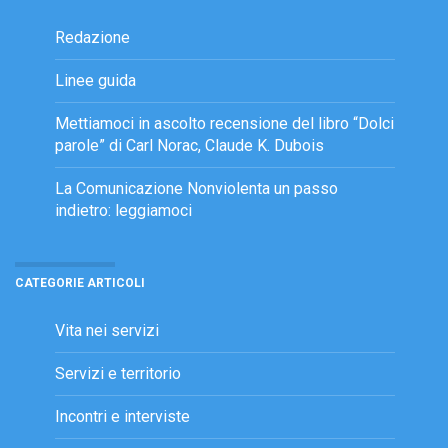
Redazione
Linee guida
Mettiamoci in ascolto recensione del libro “Dolci
parole” di Carl Norac, Claude K. Dubois
La Comunicazione Nonviolenta un passo
indietro: leggiamoci
CATEGORIE ARTICOLI
Vita nei servizi
Servizi e territorio
Incontri e interviste