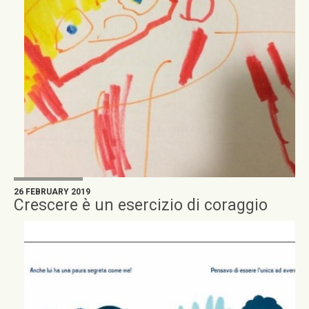
26 FEBRUARY 2019
Crescere è un esercizio di coraggio