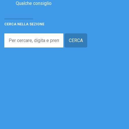
Qualche consiglio
CERCA NELLA SEZIONE