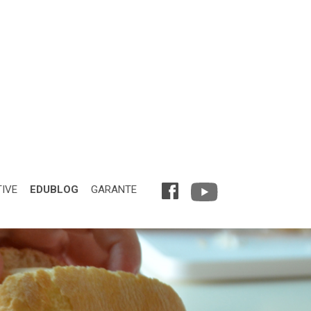
TIVE
EDUBLOG
GARANTE