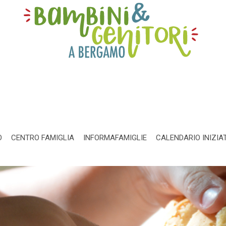
O
CENTRO FAMIGLIA
INFORMAFAMIGLIE
CALENDARIO INIZIA