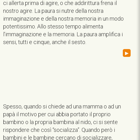
ci allerta prima di agire, o che addirittura frena il
nostro agire. La paura si nutre della nostra
immaginazione e della nostra memoria in un modo
potentissimo. Allo stesso tempo alimenta
l’immaginazione e la memoria. La paura amplifica i
sensi, tutti e cinque, anche il sesto.
▸
Spesso, quando si chiede ad una mamma o ad un
papà il motivo per cui abbia portato il proprio
bambino o la propria bambina al nido, ci si sente
rispondere che così “socializza”. Quando però i
bambini e le bambine cercano di socializzare,