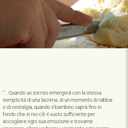
“… Quando un sorriso emergerà con la stessa
semplicità di una lacrima, di un momento di rabbia
o di nostalgia, quando il bambino saprà fino in
fondo che in noi c’è il vuoto sufficiente per
accogliere ogni sua emozione e trovarne