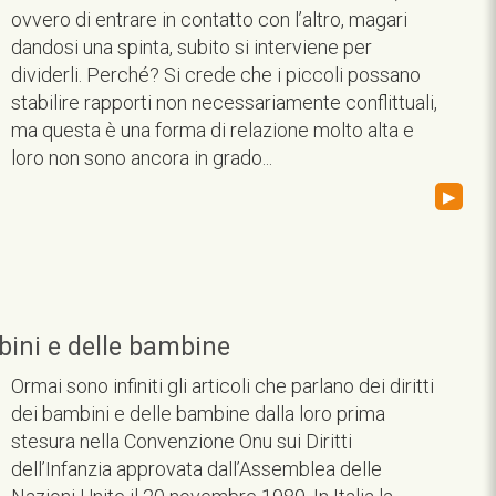
ovvero di entrare in contatto con l’altro, magari
dandosi una spinta, subito si interviene per
dividerli. Perché? Si crede che i piccoli possano
stabilire rapporti non necessariamente conflittuali,
ma questa è una forma di relazione molto alta e
loro non sono ancora in grado...
▸
bini e delle bambine
Ormai sono infiniti gli articoli che parlano dei diritti
dei bambini e delle bambine dalla loro prima
stesura nella Convenzione Onu sui Diritti
dell’Infanzia approvata dall’Assemblea delle