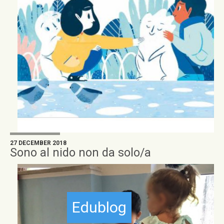
27 DECEMBER 2018
Sono al nido non da solo/a
Edublog