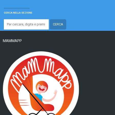
CERCA NELLA SEZIONE
MAMMAPP