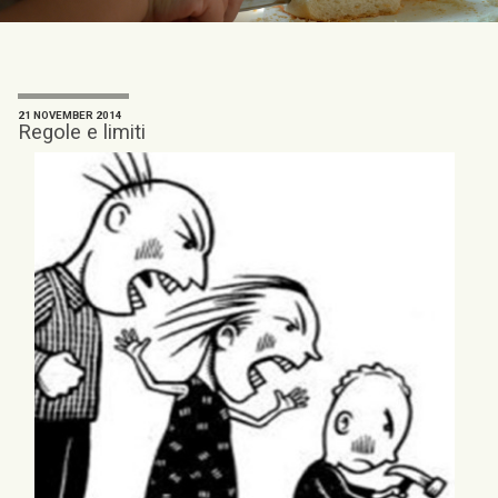
21 NOVEMBER 2014
Regole e limiti