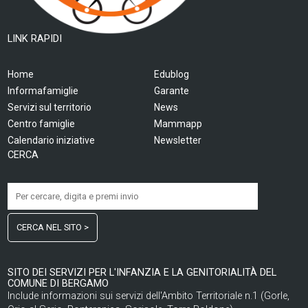
LINK RAPIDI
Home
Edublog
Informafamiglie
Garante
Servizi sul territorio
News
Centro famiglie
Mammapp
Calendario iniziative
Newsletter
CERCA
CERCA NEL SITO >
SITO DEI SERVIZI PER L'INFANZIA E LA GENITORIALITÀ DEL
COMUNE DI BERGAMO
Include informazioni sui servizi dell'Ambito Territoriale n.1 (Gorle,