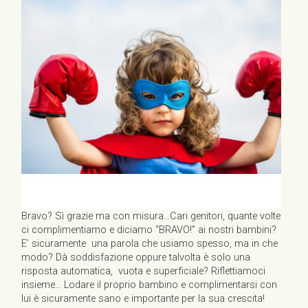
Bravo? Sì grazie ma con misura…Cari genitori, quante volte
ci complimentiamo e diciamo “BRAVO!” ai nostri bambini?
E’ sicuramente una parola che usiamo spesso, ma in che
modo? Dà soddisfazione oppure talvolta è solo una
risposta automatica, vuota e superficiale? Riflettiamoci
insieme… Lodare il proprio bambino e complimentarsi con
lui è sicuramente sano e importante per la sua crescita!