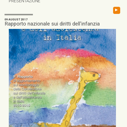
PRESENTAZIONE
▸
09 AUGUST 2017
Rapporto nazionale sui diritti dell'infanzia