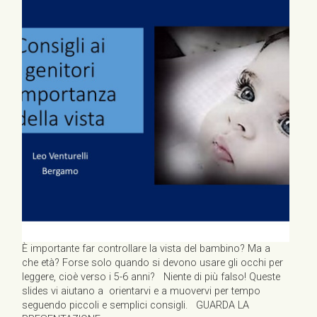
È importante far controllare la vista del bambino? Ma a
che età? Forse solo quando si devono usare gli occhi per
leggere, cioè verso i 5-6 anni? Niente di più falso! Queste
slides vi aiutano a orientarvi e a muovervi per tempo
seguendo piccoli e semplici consigli. GUARDA LA