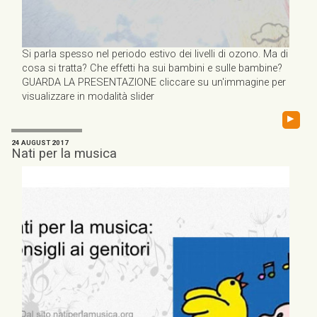
Si parla spesso nel periodo estivo dei livelli di ozono. Ma di
cosa si tratta? Che effetti ha sui bambini e sulle bambine?
GUARDA LA PRESENTAZIONE cliccare su un'immagine per
visualizzare in modalità slider
▸
24 AUGUST 2017
Nati per la musica