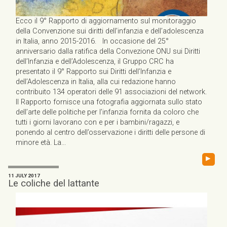
Ecco il 9° Rapporto di aggiornamento sul monitoraggio
della Convenzione sui diritti dell’infanzia e dell’adolescenza
in Italia, anno 2015-2016. In occasione del 25°
anniversario dalla ratifica della Convezione ONU sui Diritti
dell’Infanzia e dell’Adolescenza, il Gruppo CRC ha
presentato il 9° Rapporto sui Diritti dell’Infanzia e
dell’Adolescenza in Italia, alla cui redazione hanno
contribuito 134 operatori delle 91 associazioni del network.
Il Rapporto fornisce una fotografia aggiornata sullo stato
dell’arte delle politiche per l’infanzia fornita da coloro che
tutti i giorni lavorano con e per i bambini/ragazzi, e
ponendo al centro dell’osservazione i diritti delle persone di
minore età. La...
▸
11 JULY 2017
Le coliche del lattante