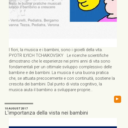
I fiori, la musica e i bambini, sono i gioielli della vita.
PYOTR ILYICH TCHAIKOVSKY Le ricerche scientifiche
dimostrano che le esperienze nei primi anni di vita sono
fondamentali per un ottimale sviluppo complessivo delle
bambine e dei bambini. La musica è una buona pratica
che, se attuata precocemente e con continuità, sostiene la
crescita dei bambini. Dal punto di vista cognitivo, la
musica aiuta il bambino a sviluppare proprie...
▸
10 AUGUST 2017
L'importanza della vista nei bambini