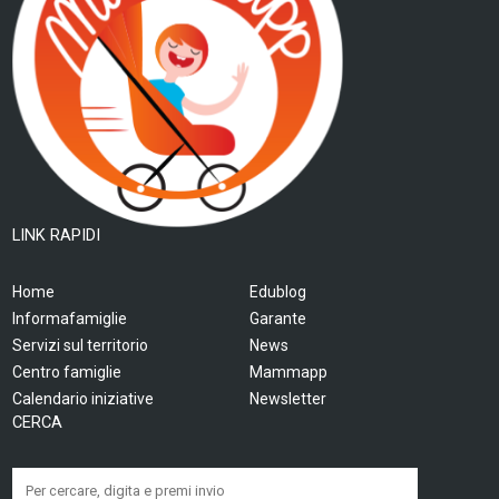
LINK RAPIDI
Home
Edublog
Informafamiglie
Garante
Servizi sul territorio
News
Centro famiglie
Mammapp
Calendario iniziative
Newsletter
CERCA