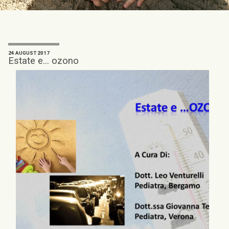
24 AUGUST 2017
Estate e... ozono