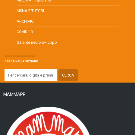
MALTRATTAMENTO
MSNA E TUTORI
ARCHIVIO
COVID-19
Garante neuro sviluppo
CERCA NELLA SEZIONE
MAMMAPP