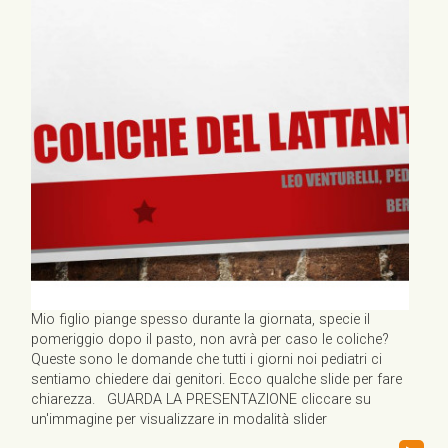
Mio figlio piange spesso durante la giornata, specie il
pomeriggio dopo il pasto, non avrà per caso le coliche?
Queste sono le domande che tutti i giorni noi pediatri ci
sentiamo chiedere dai genitori. Ecco qualche slide per fare
chiarezza. GUARDA LA PRESENTAZIONE cliccare su
un'immagine per visualizzare in modalità slider